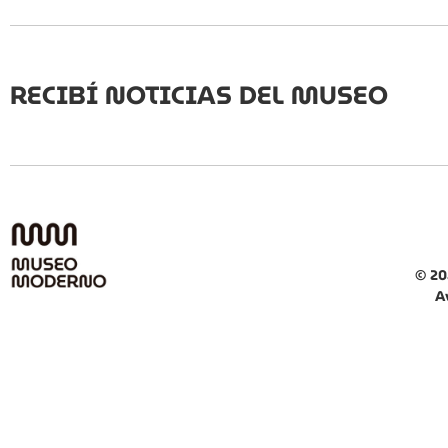
RECIBÍ NOTICIAS DEL MUSEO
© 20
A