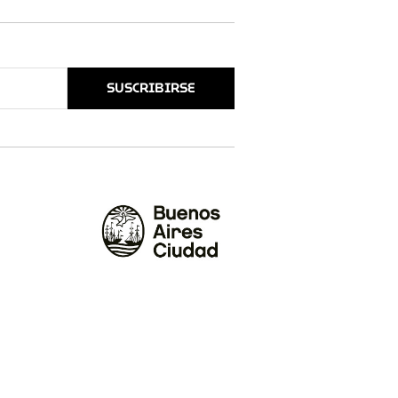
SUSCRIBIRSE