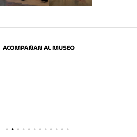
ACOMPAÑAN AL MUSEO