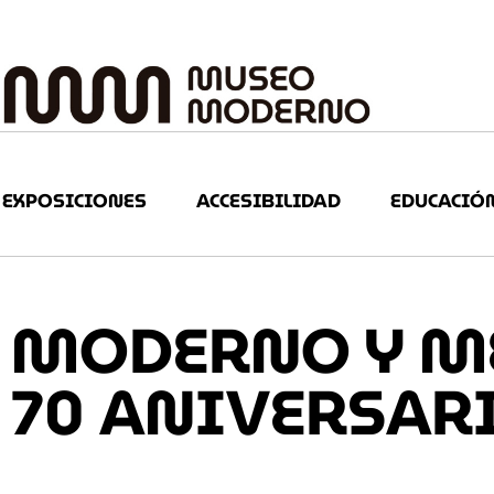
EXPOSICIONES
ACCESIBILIDAD
EDUCACIÓ
MODERNO Y M
70 ANIVERSAR