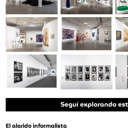
El alarido informalista