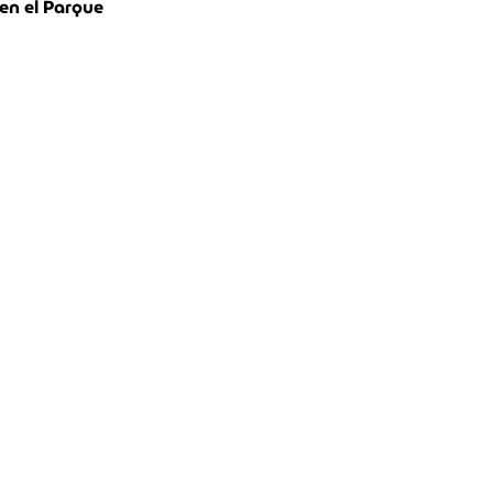
n el Parque