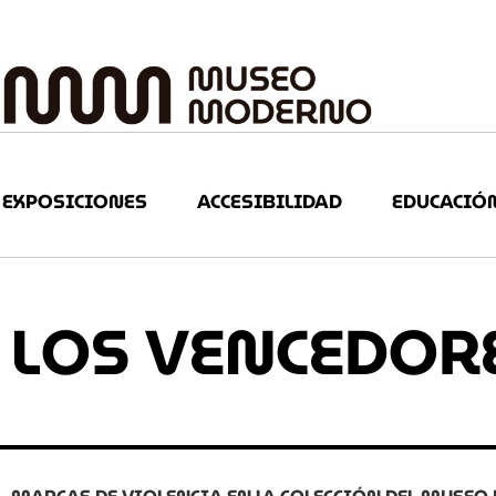
EXPOSICIONES
ACCESIBILIDAD
EDUCACIÓ
LOS VENCEDORE