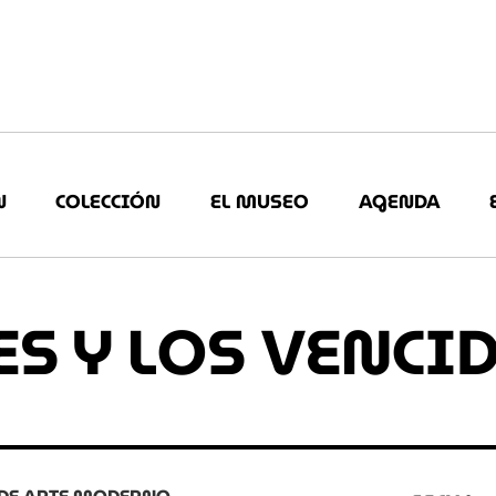
N
COLECCIÓN
EL MUSEO
AGENDA
S Y LOS VENCI