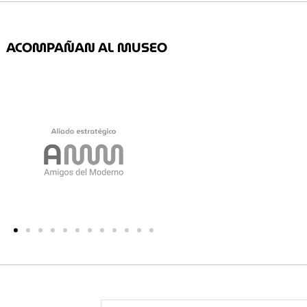
ACOMPAÑAN AL MUSEO