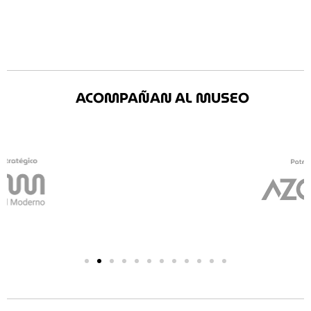
ACOMPAÑAN AL MUSEO