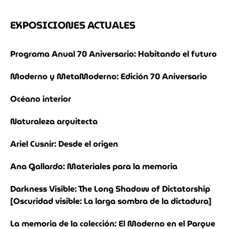
EXPOSICIONES ACTUALES
Programa Anual 70 Aniversario: Habitando el futuro
Moderno y MetaModerno: Edición 70 Aniversario
Océano interior
Naturaleza arquitecta
Ariel Cusnir: Desde el origen
Ana Gallardo: Materiales para la memoria
Darkness Visible: The Long Shadow of Dictatorship
[Oscuridad visible: La larga sombra de la dictadura]
La memoria de la colección: El Moderno en el Parque