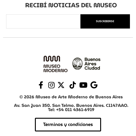
RECIBÍ NOTICIAS DEL MUSEO
SUSCRIBIRSE
© 2026 Museo de Arte Moderno de Buenos Aires
Av. San Juan 350. San Telmo. Buenos Aires. C1147AAO.
Tel: +54 011 4361-6919
Términos y condiciones