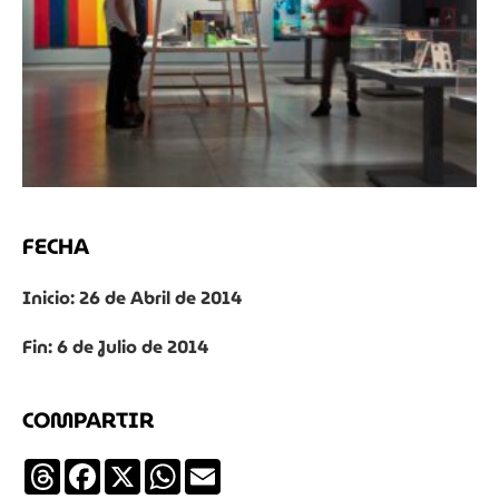
FECHA
Inicio: 26 de Abril de 2014
Fin: 6 de Julio de 2014
COMPARTIR
Threads
Facebook
X
WhatsApp
Email