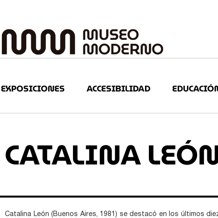
EXPOSICIONES
ACCESIBILIDAD
EDUCACIÓ
CATALINA LEÓN
Catalina León (Buenos Aires, 1981) se destacó en los últimos die