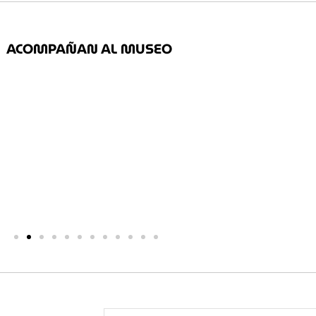
ACOMPAÑAN AL MUSEO