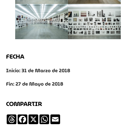
FECHA
Inicio: 31 de Marzo de 2018
Fin: 27 de Mayo de 2018
COMPARTIR
Threads
Facebook
X
WhatsApp
Email