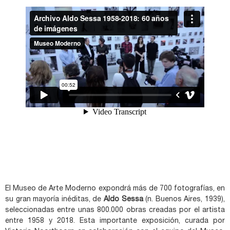
El Museo de Arte Moderno expondrá más de 700 fotografías, en
su gran mayoría inéditas, de
Aldo Sessa
(n. Buenos Aires, 1939),
seleccionadas entre unas 800.000 obras creadas por el artista
entre 1958 y 2018. Esta importante exposición, curada por