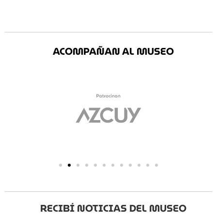
ACOMPAÑAN AL MUSEO
RECIBÍ NOTICIAS DEL MUSEO