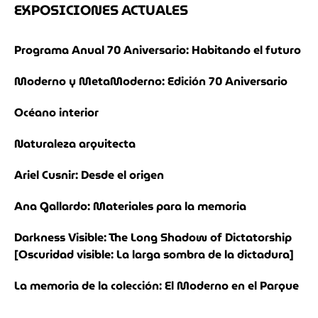
EXPOSICIONES ACTUALES
Programa Anual 70 Aniversario: Habitando el futuro
Moderno y MetaModerno: Edición 70 Aniversario
Océano interior
Naturaleza arquitecta
Ariel Cusnir: Desde el origen
Ana Gallardo: Materiales para la memoria
Darkness Visible: The Long Shadow of Dictatorship
[Oscuridad visible: La larga sombra de la dictadura]
La memoria de la colección: El Moderno en el Parque