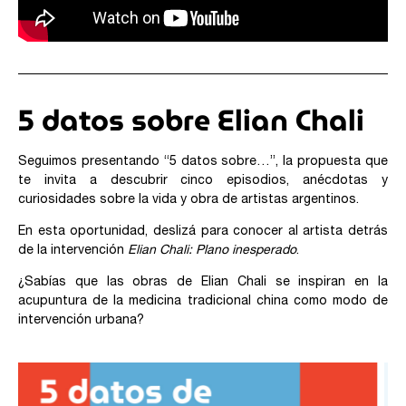
5 datos sobre Elian Chali
Seguimos presentando “5 datos sobre…”, la propuesta que
te invita a descubrir cinco episodios, anécdotas y
curiosidades sobre la vida y obra de artistas argentinos.
En esta oportunidad, deslizá para conocer al artista detrás
de la intervención
Elian Chali: Plano inesperado
.
¿Sabías que las obras de Elian Chali se inspiran en la
acupuntura de la medicina tradicional china como modo de
intervención urbana?