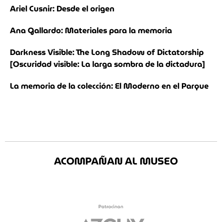
Ariel Cusnir: Desde el origen
Ana Gallardo: Materiales para la memoria
Darkness Visible: The Long Shadow of Dictatorship
[Oscuridad visible: La larga sombra de la dictadura]
La memoria de la colección: El Moderno en el Parque
ACOMPAÑAN AL MUSEO