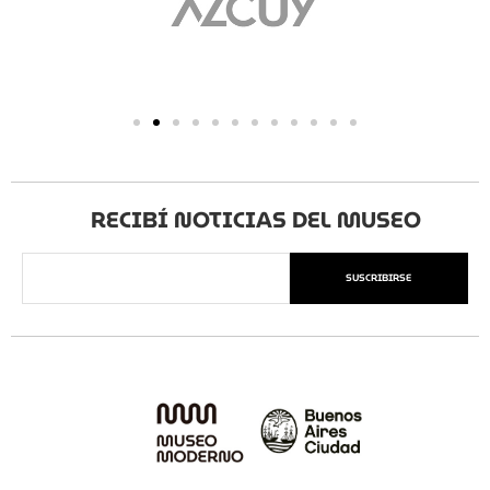
RECIBÍ NOTICIAS DEL MUSEO
SUSCRIBIRSE