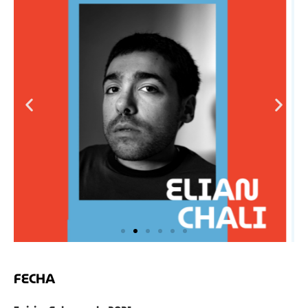
FECHA