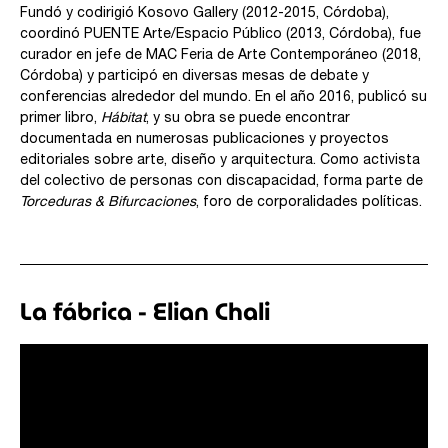
Fundó y codirigió Kosovo Gallery (2012-2015, Córdoba),
coordinó PUENTE Arte/Espacio Público (2013, Córdoba), fue
curador en jefe de MAC Feria de Arte Contemporáneo (2018,
Córdoba) y participó en diversas mesas de debate y
conferencias alrededor del mundo. En el año 2016, publicó su
primer libro,
Hábitat
, y su obra se puede encontrar
documentada en numerosas publicaciones y proyectos
editoriales sobre arte, diseño y arquitectura. Como activista
del colectivo de personas con discapacidad, forma parte de
Torceduras & Bifurcaciones
, foro de corporalidades políticas.
La fábrica - Elian Chali