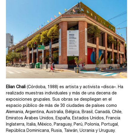
Elian Chali
(Córdoba, 1988) es artista y activista «disca». Ha
realizado muestras individuales y más de una decena de
exposiciones grupales. Sus obras se despliegan en el
espacio público de más de 30 ciudades de países como
Alemania, Argentina, Australia, Bélgica, Brasil, Canadá, Chile,
Emiratos Árabes Unidos, España, Estados Unidos, Francia
Inglaterra, Italia, México, Paraguay, Perú, Polonia, Portugal,
República Dominicana, Rusia, Taiwán, Ucrania y Uruguay.