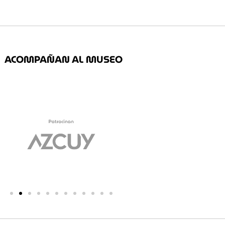
ACOMPAÑAN AL MUSEO