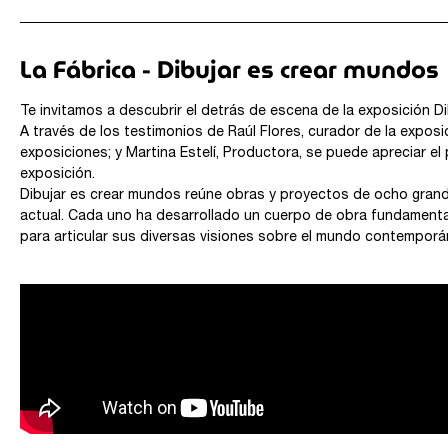
La Fábrica - Dibujar es crear mundos
Te invitamos a descubrir el detrás de escena de la exposición D
A través de los testimonios de Raúl Flores, curador de la exposi
exposiciones; y Martina Estelí, Productora, se puede apreciar el
exposición.
Dibujar es crear mundos reúne obras y proyectos de ocho grand
actual. Cada uno ha desarrollado un cuerpo de obra fundamental
para articular sus diversas visiones sobre el mundo contemporá