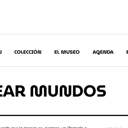
N
COLECCIÓN
EL MUSEO
AGENDA
REAR MUNDOS