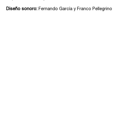
Diseño sonoro:
Fernando García y Franco Pellegrino