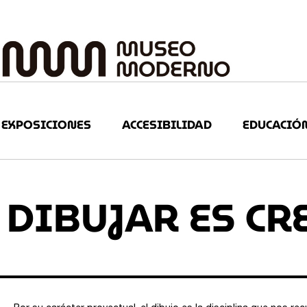
EXPOSICIONES
ACCESIBILIDAD
EDUCACIÓ
DIBUJAR ES C