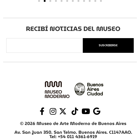
RECIBÍ NOTICIAS DEL MUSEO
SUSCRIBIRSE
© 2026 Museo de Arte Moderno de Buenos Aires
Av. San Juan 350. San Telmo. Buenos Aires. C1147AAO.
Tel: +54 011 4361-6919