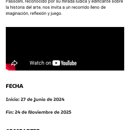
Passolini, reconocido por su mirada lúdica y edificante sobre
la historia del arte, nos invita a un recorrido lleno de
imaginación, reflexión y juego.
FECHA
Inicio: 27 de Junio de 2024
Fin: 24 de Noviembre de 2025