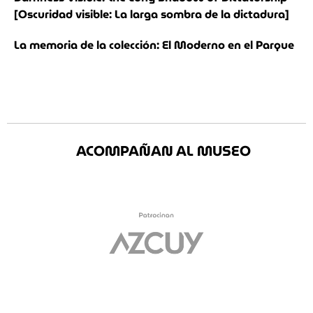
[Oscuridad visible: La larga sombra de la dictadura]
La memoria de la colección: El Moderno en el Parque
ACOMPAÑAN AL MUSEO