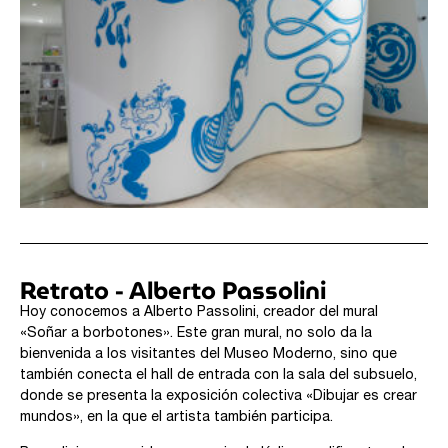
Retrato - Alberto Passolini
Hoy conocemos a Alberto Passolini, creador del mural
«Soñar a borbotones». Este gran mural, no solo da la
bienvenida a los visitantes del Museo Moderno, sino que
también conecta el hall de entrada con la sala del subsuelo,
donde se presenta la exposición colectiva «Dibujar es crear
mundos», en la que el artista también participa.