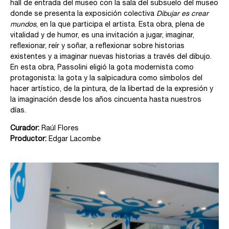
hall de entrada del museo con la sala del subsuelo del museo
donde se presenta la exposición colectiva
Dibujar es crear
mundos
, en la que participa el artista. Esta obra, plena de
vitalidad y de humor, es una invitación a jugar, imaginar,
reflexionar, reír y soñar, a reflexionar sobre historias
existentes y a imaginar nuevas historias a través del dibujo.
En esta obra, Passolini eligió la gota modernista como
protagonista: la gota y la salpicadura como símbolos del
hacer artístico, de la pintura, de la libertad de la expresión y
la imaginación desde los años cincuenta hasta nuestros
días.
Curador:
Raúl Flores
Productor:
Edgar Lacombe