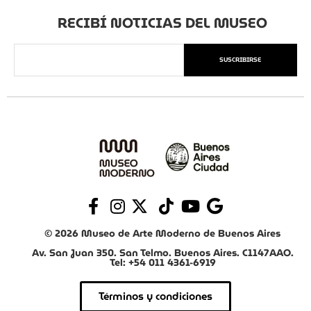
RECIBÍ NOTICIAS DEL MUSEO
SUSCRIBIRSE
© 2026 Museo de Arte Moderno de Buenos Aires
Av. San Juan 350. San Telmo. Buenos Aires. C1147AAO.
Tel: +54 011 4361-6919
Términos y condiciones