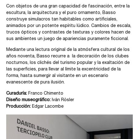
Con objetos de una gran capacidad de fascinación, entre la
escultura, la arquitectura y el puro ornamento, Basso
construye simulacros tan habitables como artificiales,
animados por un potente espíritu lúdico. Cambios de escala,
trucos ópticos y contrastes de texturas y colores hacen de
sus ambientes un juego de apariencias puramente ficcional.
Mediante una lectura original de la atmósfera cultural de los
años noventa, Basso recurre a la decoración de los clubes
nocturnos, los clichés del turismo popular y la exaltación de
las superficies, para llevar al límite la excentricidad de la
forma, hasta sumergir al visitante en un escenario
evanescente de pura ilusión.
Curaduría:
Franco Chimento
Diseño museográfico:
Iván Rösler
Producción:
Edgar Lacombe