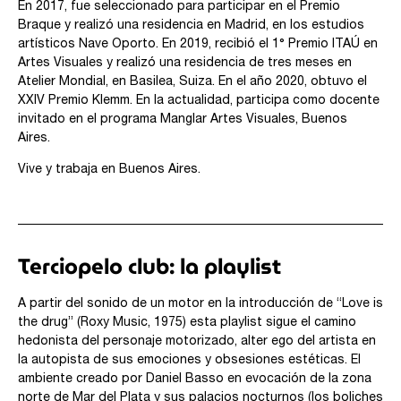
En 2017, fue seleccionado para participar en el Premio
Braque y realizó una residencia en Madrid, en los estudios
artísticos Nave Oporto. En 2019, recibió el 1° Premio ITAÚ en
Artes Visuales y realizó una residencia de tres meses en
Atelier Mondial, en Basilea, Suiza. En el año 2020, obtuvo el
XXIV Premio Klemm. En la actualidad, participa como docente
invitado en el programa Manglar Artes Visuales, Buenos
Aires.
Vive y trabaja en Buenos Aires.
Terciopelo club: la playlist
A partir del sonido de un motor en la introducción de “Love is
the drug” (Roxy Music, 1975) esta playlist sigue el camino
hedonista del personaje motorizado, alter ego del artista en
la autopista de sus emociones y obsesiones estéticas. El
ambiente creado por Daniel Basso en evocación de la zona
norte de Mar del Plata y sus palacios nocturnos (los boliches