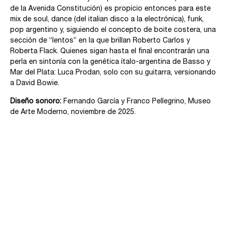
de la Avenida Constitución) es propicio entonces para este
mix de soul, dance (del italian disco a la electrónica), funk,
pop argentino y, siguiendo el concepto de boite costera, una
sección de “lentos” en la que brillan Roberto Carlos y
Roberta Flack. Quienes sigan hasta el final encontrarán una
perla en sintonía con la genética ítalo-argentina de Basso y
Mar del Plata: Luca Prodan, solo con su guitarra, versionando
a David Bowie.
Diseño sonoro:
Fernando García y Franco Pellegrino, Museo
de Arte Moderno, noviembre de 2025.