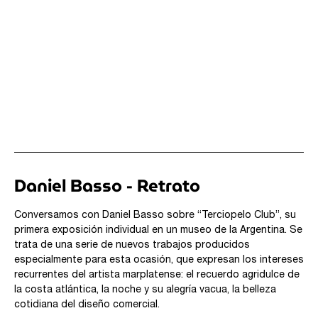
Daniel Basso - Retrato
Conversamos con Daniel Basso sobre “Terciopelo Club”, su
primera exposición individual en un museo de la Argentina. Se
trata de una serie de nuevos trabajos producidos
especialmente para esta ocasión, que expresan los intereses
recurrentes del artista marplatense: el recuerdo agridulce de
la costa atlántica, la noche y su alegría vacua, la belleza
cotidiana del diseño comercial.