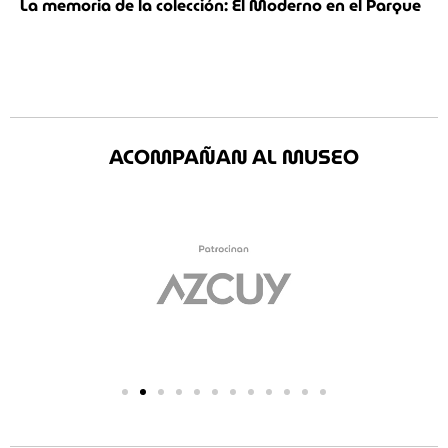
La memoria de la colección: El Moderno en el Parque
ACOMPAÑAN AL MUSEO