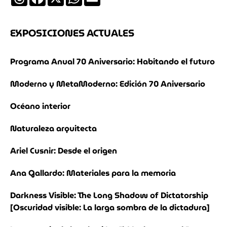
EXPOSICIONES ACTUALES
Programa Anual 70 Aniversario: Habitando el futuro
Moderno y MetaModerno: Edición 70 Aniversario
Océano interior
Naturaleza arquitecta
Ariel Cusnir: Desde el origen
Ana Gallardo: Materiales para la memoria
Darkness Visible: The Long Shadow of Dictatorship
[Oscuridad visible: La larga sombra de la dictadura]