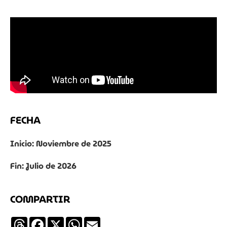
FECHA
Inicio: Noviembre de 2025
Fin: Julio de 2026
COMPARTIR
Threads
Facebook
X
WhatsApp
Email