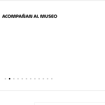
ACOMPAÑAN AL MUSEO