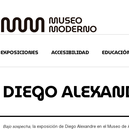
EXPOSICIONES
ACCESIBILIDAD
EDUCACIÓ
DIEGO ALEXAN
Bajo sospecha
, la exposición de Diego Alexandre en el Museo de