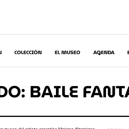
N
COLECCIÓN
EL MUSEO
AGENDA
DO: BAILE FANT