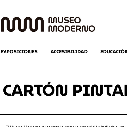
EXPOSICIONES
ACCESIBILIDAD
EDUCACIÓ
CARTÓN PINTA