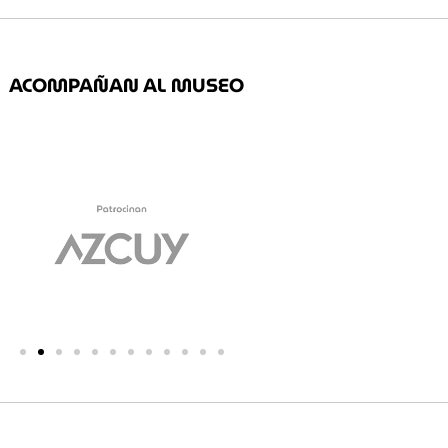
ACOMPAÑAN AL MUSEO