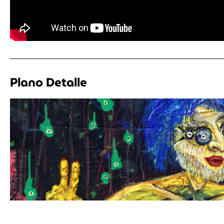
Plano Detalle