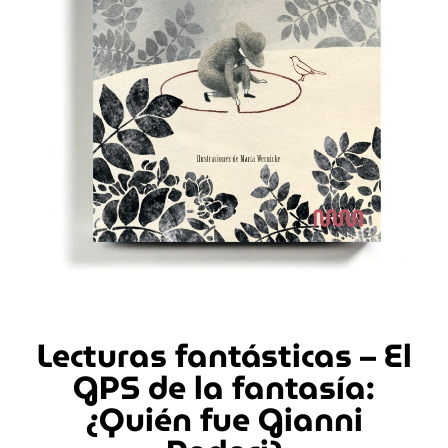
Lecturas fantásticas – El
GPS de la fantasía:
¿Quién fue Gianni