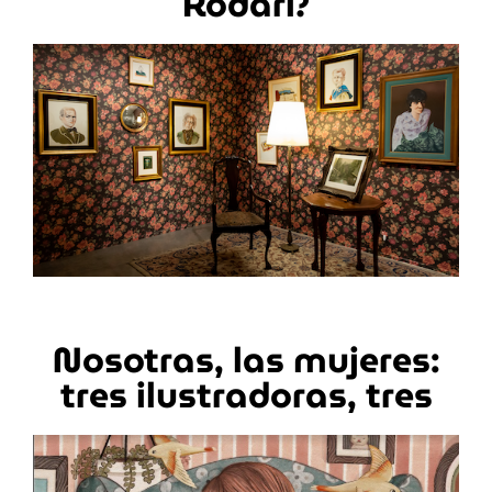
Rodari?
Nosotras, las mujeres:
tres ilustradoras, tres