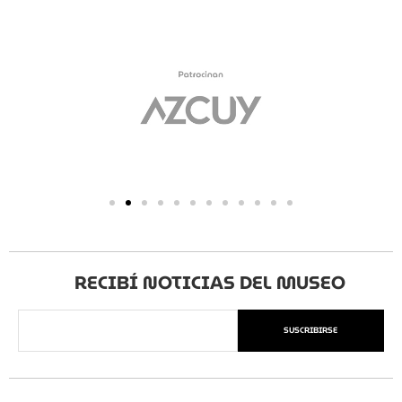
RECIBÍ NOTICIAS DEL MUSEO
SUSCRIBIRSE