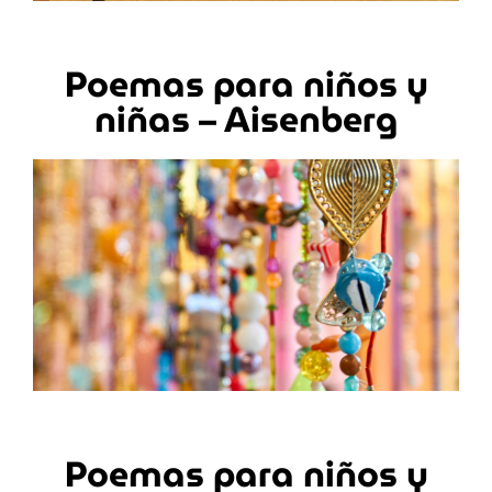
Poemas para niños y
niñas – Aisenberg
Poemas para niños y