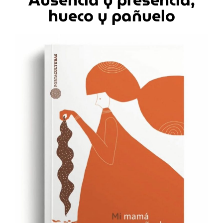
hueco y pañuelo