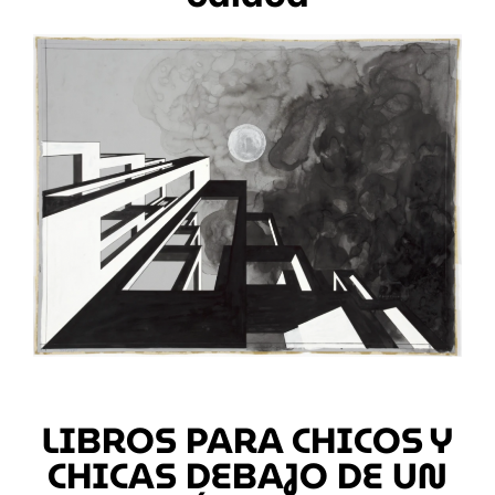
LIBROS PARA CHICOS Y
CHICAS DEBAJO DE UN