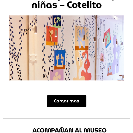
niñas – Cotelito
Cargar mas
ACOMPAÑAN AL MUSEO