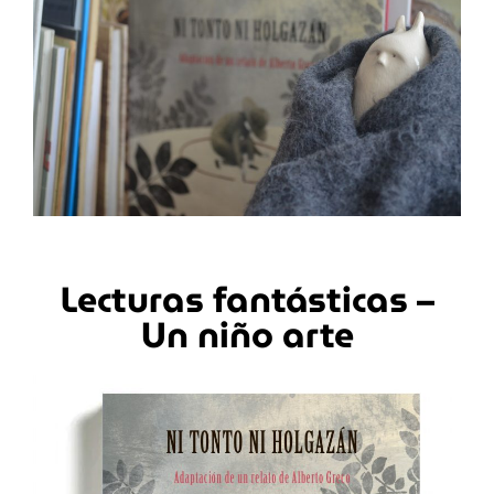
Lecturas fantásticas –
Un niño arte