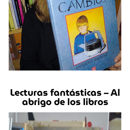
Lecturas fantásticas – Al
abrigo de los libros