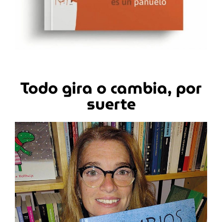
Todo gira o cambia, por
suerte