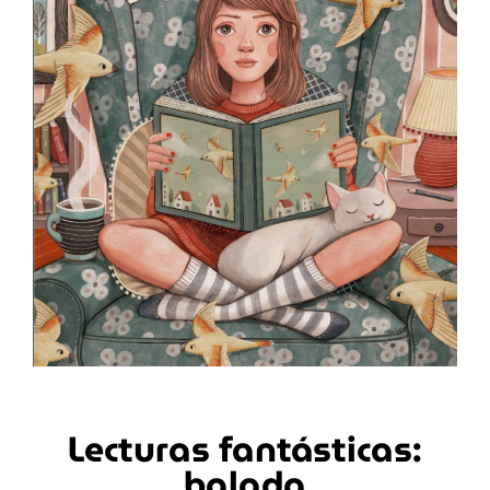
Lecturas fantásticas:
balada