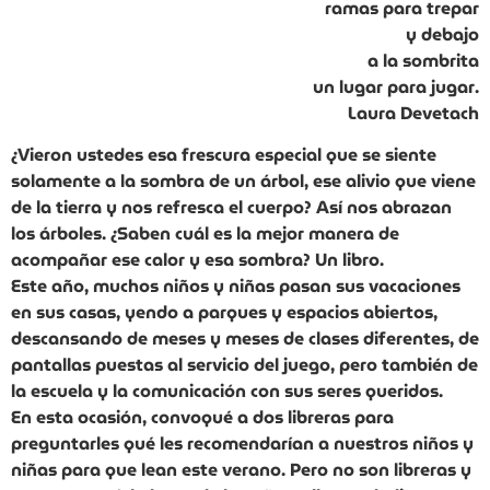
ramas para trepar
y debajo
a la sombrita
un lugar para jugar.
Laura Devetach
¿Vieron ustedes esa frescura especial que se siente
solamente a la sombra de un árbol, ese alivio que viene
de la tierra y nos refresca el cuerpo? Así nos abrazan
los árboles. ¿Saben cuál es la mejor manera de
acompañar ese calor y esa sombra? Un libro.
Este año, muchos niños y niñas pasan sus vacaciones
en sus casas, yendo a parques y espacios abiertos,
descansando de meses y meses de clases diferentes, de
pantallas puestas al servicio del juego, pero también de
la escuela y la comunicación con sus seres queridos.
En esta ocasión, convoqué a dos libreras para
preguntarles qué les recomendarían a nuestros niños y
niñas para que lean este verano. Pero no son libreras y