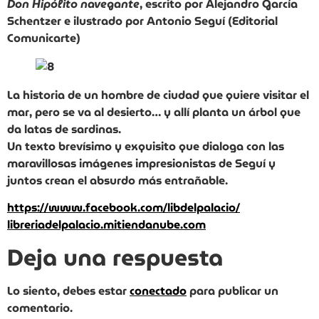
Don Hipólito navegante
, escrito por Alejandro García
Schentzer e ilustrado por Antonio Seguí (Editorial
Comunicarte)
La historia de un hombre de ciudad que quiere visitar el
mar, pero se va al desierto… y allí planta un árbol que
da latas de sardinas.
Un texto brevísimo y exquisito que dialoga con las
maravillosas imágenes impresionistas de Seguí y
juntos crean el absurdo más entrañable.
https://www.facebook.com/libdelpalacio/
libreriadelpalacio.mitiendanube.com
Deja una respuesta
Lo siento, debes estar
conectado
para publicar un
comentario.