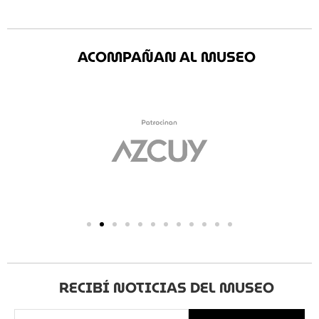
ACOMPAÑAN AL MUSEO
RECIBÍ NOTICIAS DEL MUSEO