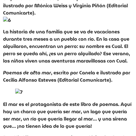
ilustrado por Mónica Weiss y Virginia Piñón (Editorial
Comunicarte).
La historia de una familia que se va de vacaciones
durante tres meses a un pueblo con río. En la casa que
alquilaron, encuentran un perro: su nombre es Cual. El
perro se queda ahí, ¿es un perro alquilado? Ese verano,
los niños viven unas aventuras maravillosas con Cual.
Poemas de alta mar
, escrito por Canela e ilustrado por
Cecilia Alfonso Esteves (Editorial Comunicarte).
El mar es el protagonista de este libro de poemas. Aquí
hay un charco que quería ser mar, un lago que quería
ser mar, un río que quería llegar al mar… y una sirena
que… ¡no tienen idea de lo que quería!