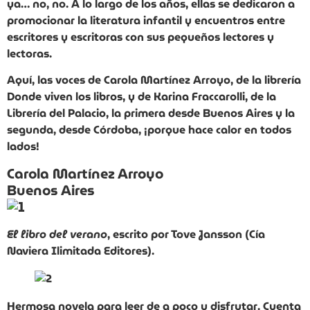
ya… no, no. A lo largo de los años, ellas se dedicaron a
promocionar la literatura infantil y encuentros entre
escritores y escritoras con sus pequeños lectores y
lectoras.
Aquí, las voces de Carola Martínez Arroyo, de la librería
Donde viven los libros, y de Karina Fraccarolli, de la
Librería del Palacio, la primera desde Buenos Aires y la
segunda, desde Córdoba, ¡porque hace calor en todos
lados!
Carola Martínez Arroyo
Buenos Aires
El libro del verano
, escrito por Tove Jansson (Cía
Naviera Ilimitada Editores).
Hermosa novela para leer de a poco y disfrutar. Cuenta