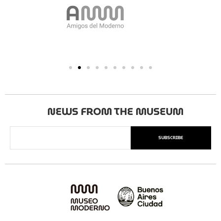
NEWS FROM THE MUSEUM
SUBSCRIBE