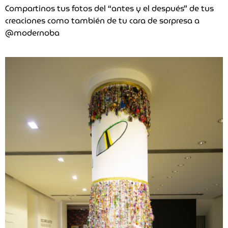
Compartinos tus fotos del “antes y el después” de tus
creaciones como también de tu cara de sorpresa a
@modernoba