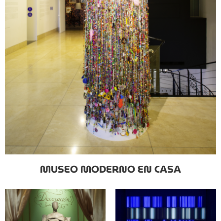
MUSEO MODERNO EN CASA