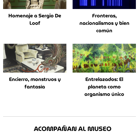
Homenaje a Sergio De
Fronteras,
Loof
nacionalismos y bien
común
Encierro, monstruos y
Entrelazados: El
fantasía
planeta como
organismo único
ACOMPAÑAN AL MUSEO