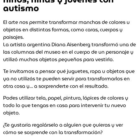
autismo
El arte nos permite transformar manchas de colores u
objetos en distintas formas, como caras, cuerpos y
paisajes.
La artista argentina Diana Aisenberg transformó una de
las columnas del museo en el cuerpo de un personaje y
utilizó muchos objetos pequeños para vestirlo.
Te invitamos a pensar qué juguetes, ropa u objetos que
ya no utilizás te pueden servir para transformarlos en
otra cosa y… a sorprenderte con el resultado.
Podes utilizar tela, papel, pintura, lápices de colores y
todo lo que tengas en casa para intervenir tu nuevo
objeto.
¿Te gustaría regalárselo a alguien que quieras y ver
cómo se sorprende con la transformación?