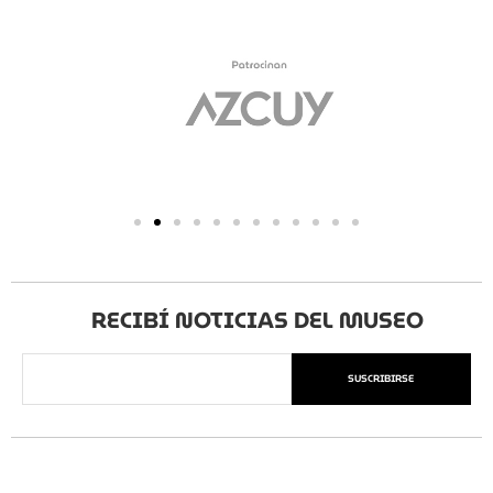
RECIBÍ NOTICIAS DEL MUSEO
SUSCRIBIRSE