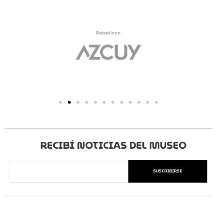
RECIBÍ NOTICIAS DEL MUSEO
SUSCRIBIRSE