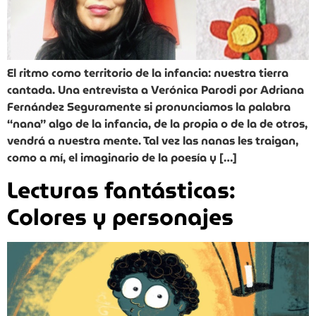
El ritmo como territorio de la infancia: nuestra tierra
cantada. Una entrevista a Verónica Parodi por Adriana
Fernández Seguramente si pronunciamos la palabra
“nana” algo de la infancia, de la propia o de la de otros,
vendrá a nuestra mente. Tal vez las nanas les traigan,
como a mí, el imaginario de la poesía y […]
Lecturas fantásticas:
Colores y personajes