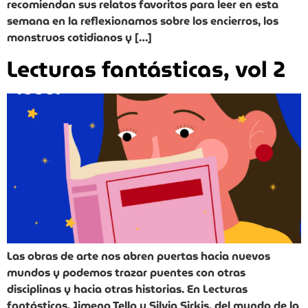
recomiendan sus relatos favoritos para leer en esta
semana en la reflexionamos sobre los encierros, los
monstruos cotidianos y […]
Lecturas fantásticas, vol 2
Las obras de arte nos abren puertas hacia nuevos
mundos y podemos trazar puentes con otras
disciplinas y hacia otras historias. En Lecturas
fantásticas, Jimena Tello y Silvia Sirkis, del mundo de la