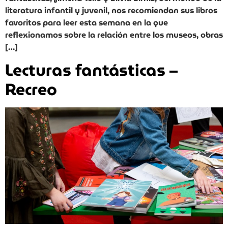
literatura infantil y juvenil, nos recomiendan sus libros
favoritos para leer esta semana en la que
reflexionamos sobre la relación entre los museos, obras
[…]
Lecturas fantásticas –
Recreo