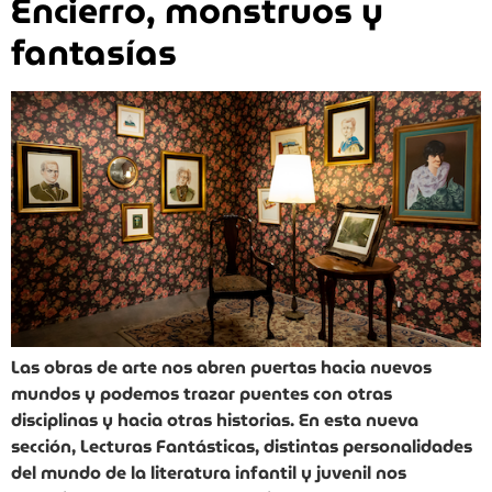
Encierro, monstruos y
fantasías
Las obras de arte nos abren puertas hacia nuevos
mundos y podemos trazar puentes con otras
disciplinas y hacia otras historias. En esta nueva
sección, Lecturas Fantásticas, distintas personalidades
del mundo de la literatura infantil y juvenil nos