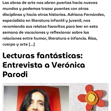
Las obras de arte nos abren puertas hacia nuevos
mundos y podemos trazar puentes con otras
disciplinas y hacia otras historias. Adriana Fernández,
especialista en literatura infantil y juvenil, nos
recomienda sus relatos favoritos para leer en esta
semana de vacaciones y reflexionar sobre las
relaciones entre humor, literatura e infancia. Risa,
cuerpo y arte […]
Lecturas fantásticas:
Entrevista a Verónica
Parodi