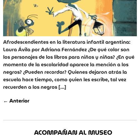
Afrodescendientes en la literatura infantil argentina:
Laura Ávila por Adriana Fernández ¿De qué color son
los personajes de los libros para niños y niñas? ¿En qué
momento de la escolaridad aparece la mención a los
negros? ¿Pueden recordar? Quienes dejaron atrás la
escuela hace tiempo, como quien les escribe, tal vez
recuerden a los negros […]
←
Anterior
ACOMPAÑAN AL MUSEO