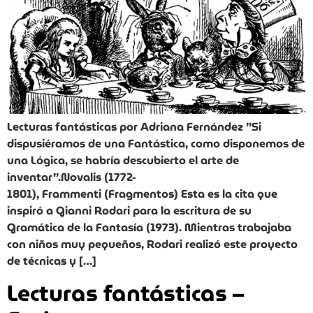
Lecturas fantásticas por Adriana Fernández ”Si
dispusiéramos de una Fantástica, como disponemos de
una Lógica, se habría descubierto el arte de
inventar”.Novalis (1772-
1801), Frammenti (Fragmentos) Esta es la cita que
inspiró a Gianni Rodari para la escritura de su
Gramática de la Fantasía (1973). Mientras trabajaba
con niños muy pequeños, Rodari realizó este proyecto
de técnicas y […]
Lecturas fantásticas –