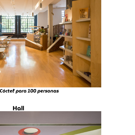
Cóctel para 100 personas
Hall