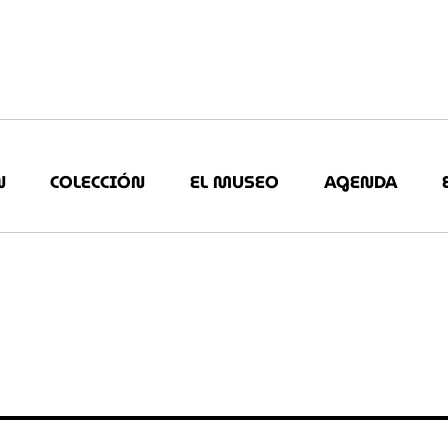
N
COLECCIÓN
EL MUSEO
AGENDA