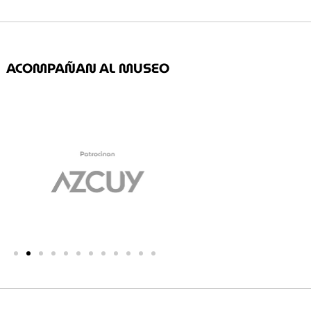
ACOMPAÑAN AL MUSEO