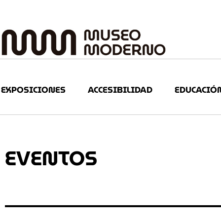
EXPOSICIONES
ACCESIBILIDAD
EDUCACIÓ
EVENTOS