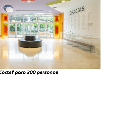
Cóctel para 200 personas