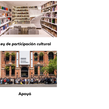
Ley de participación cultural
Apoyá