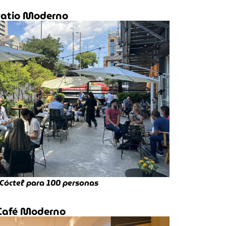
atio Moderno
Cóctel para 100 personas
Café Moderno