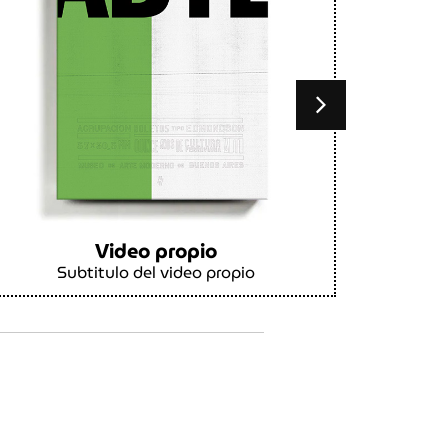
Video propio
Subtitulo del video propio