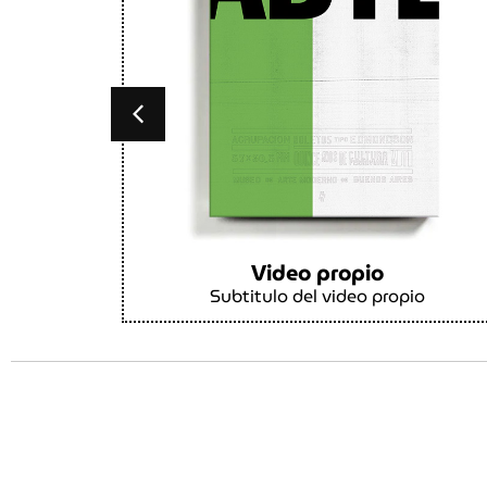
Video propio
Subtitulo del video propio