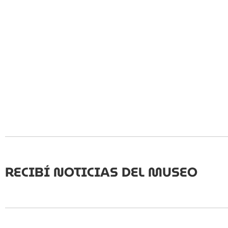
RECIBÍ NOTICIAS DEL MUSEO