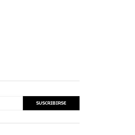
SUSCRIBIRSE