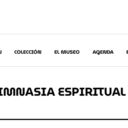
N
COLECCIÓN
EL MUSEO
AGENDA
GIMNASIA ESPIRITUAL