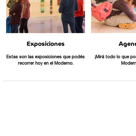
Exposiciones
Agen
Estas son las exposiciones que podés
¡Mirá todo lo que po
recorrer hoy en el Moderno.
Modern