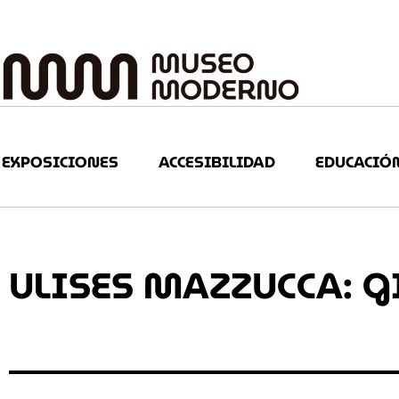
EXPOSICIONES
ACCESIBILIDAD
EDUCACIÓ
ULISES MAZZUCCA: 