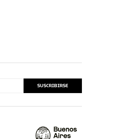
SUSCRIBIRSE