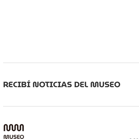
RECIBÍ NOTICIAS DEL MUSEO