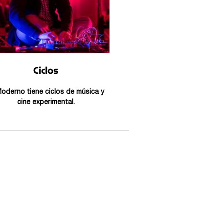
Ciclos
Moderno tiene ciclos de música y
cine experimental.