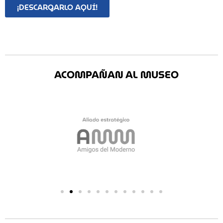
¡DESCARGARLO AQUÍ!
ACOMPAÑAN AL MUSEO