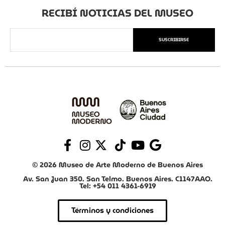
RECIBÍ NOTICIAS DEL MUSEO
SUSCRIBIRSE
© 2026 Museo de Arte Moderno de Buenos Aires
Av. San Juan 350. San Telmo. Buenos Aires. C1147AAO.
Tel: +54 011 4361-6919
Términos y condiciones