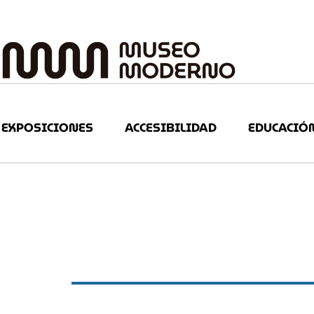
EXPOSICIONES
ACCESIBILIDAD
EDUCACIÓ