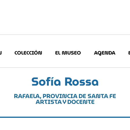
N
COLECCIÓN
EL MUSEO
AGENDA
Sofía Rossa
RAFAELA, PROVINCIA DE SANTA FE
ARTISTA Y DOCENTE