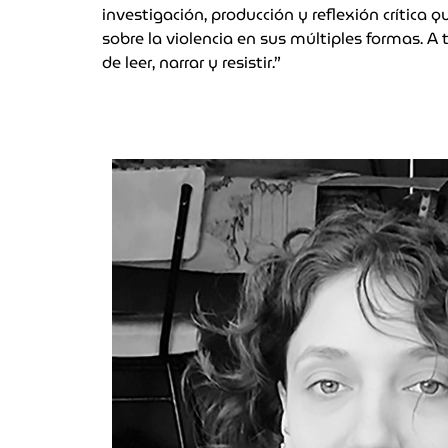
investigación, producción y reflexión crítica
sobre la violencia en sus múltiples formas. A
de leer, narrar y resistir.”