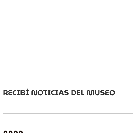
RECIBÍ NOTICIAS DEL MUSEO