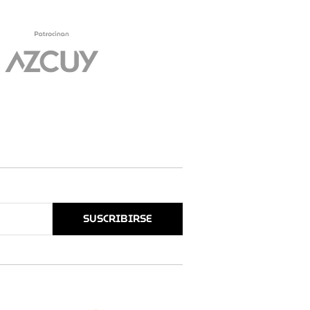
SUSCRIBIRSE