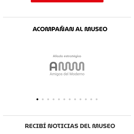
ACOMPAÑAN AL MUSEO
RECIBÍ NOTICIAS DEL MUSEO