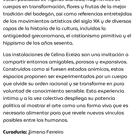
cuerpos en transformación, flores y frutas de la mejor
tradición del bodegón, así como referencias entretejidas
de los movimientos artísticos del siglo XX y de diversas
capas de la historia de la cultura, incluidas la
antigüedad grecorromana, el cristianismo primitivo y el
hippismo de los años sesenta.
Las instalaciones de Celina Eceiza son una invitación a
compartir entornos amigables, porosos y expansivos.
Construidos como si fuesen estados anímicos, estos
espacios proponen ser experimentados por un cuerpo
que olvide su orden racional y se transforme en pura
voluntad de conocimiento sensible. Esta experiencia
íntima y a la vez colectiva despliega su potencia
política al mostrar el arte como una forma viva que es
necesario alimentar para que revele nuevos vínculos
posibles entre los humanos.
Curaduría:
Jimena Ferreiro