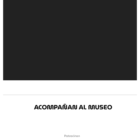
ACOMPAÑAN AL MUSEO