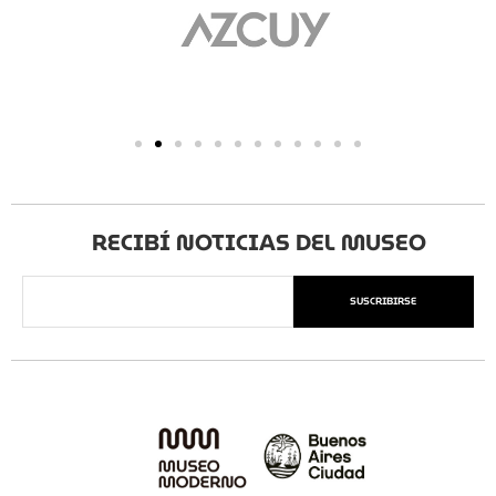
RECIBÍ NOTICIAS DEL MUSEO
SUSCRIBIRSE