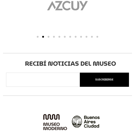
RECIBÍ NOTICIAS DEL MUSEO
SUSCRIBIRSE