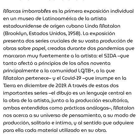
Marcas imborrables
es la primera exposición individual
en un museo de Latinoamérica de la artista
estadounidense de origen cubano Linda Matalon
(Brooklyn, Estados Unidos, 1958). La exposición
presenta dos series cruciales de su vasta producción de
obras sobre papel, creadas durante dos pandemias que
marcaron muy fuertemente a la artista: el SIDA –que
tanto afectó a principios de los años noventa
principalmente a la comunidad LGTB+, a la que
Matalon pertenece– y el Covid-19 –que irrumpe en la
Tierra en diciembre de 2019. A través de estas dos
importantes series –el dibujo es un lenguaje central en
la obra de la artista, junto a la producción escultórica,
ambas entendidas como prácticas análogas–, Matalon
nos acerca a su universo de pensamiento, a su modo de
producción, solitario e íntimo, y al sentido que adquiere
para ella cada material utilizado en su obra.