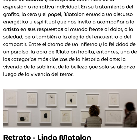
expresión o narrativa individual. En su tratamiento del
grafito, la cera y el papel, Matalon enuncia un discurso
energético y espiritual que nos invita a acompañar a la
artista en sus respuestas al mundo frente al dolor, a la
soledad, pero también a la alegría del encuentro o del
compartir. Entre el drama de un infierno y la felicidad de
un paraíso, la obra de Matalon habita, entonces, una de
las categorías más clásicas de la historia del arte: la
vivencia de lo sublime, de la belleza que solo se alcanza
luego de la vivencia del terror.
Retrato - Linda Matalon