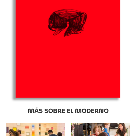
MÁS SOBRE EL MODERNO