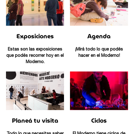
Exposiciones
Agenda
Estas son las exposiciones
¡Mirá todo lo que podés
que podés recorrer hoy en el
hacer en el Moderno!
Moderno.
Planeá tu visita
Ciclos