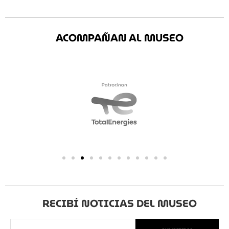
ACOMPAÑAN AL MUSEO
RECIBÍ NOTICIAS DEL MUSEO