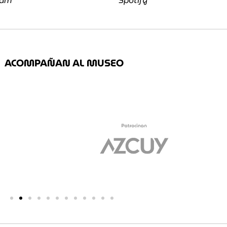
ram
Spotify
ACOMPAÑAN AL MUSEO