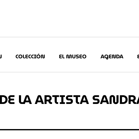
N
COLECCIÓN
EL MUSEO
AGENDA
E LA ARTISTA SANDR