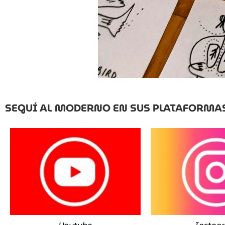
SEGUÍ AL MODERNO EN SUS PLATAFORMA