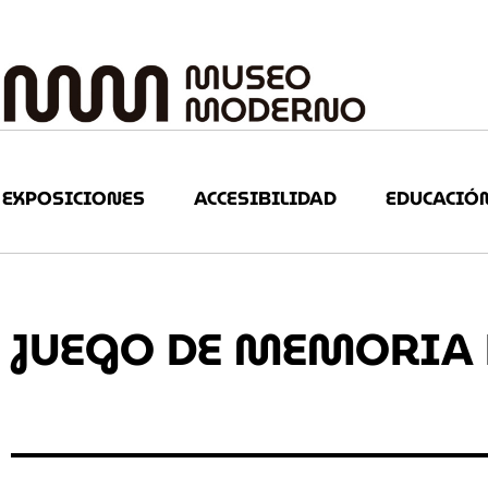
EXPOSICIONES
ACCESIBILIDAD
EDUCACIÓ
JUEGO DE MEMORIA D