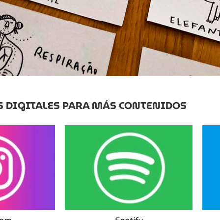
S DIGITALES PARA MÁS CONTENIDOS