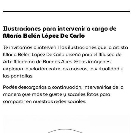
Ilustraciones para intervenir a cargo de
María Belén López De Carlo
Te invitamos a intervenir las ilustraciones que la artista
María Belén López De Carlo diseñó para el Museo de
Arte Moderno de Buenos Aires. Estas imágenes
exploran la relación entre los museos, la virtualidad y
las pantallas.
Podés descargarlas a continuación, intervenirlas de la
manera que más te guste y sacarles fotos para
compartir en nuestras redes sociales.