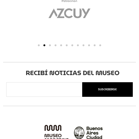
RECIBÍ NOTICIAS DEL MUSEO
SUSCRIBIRSE