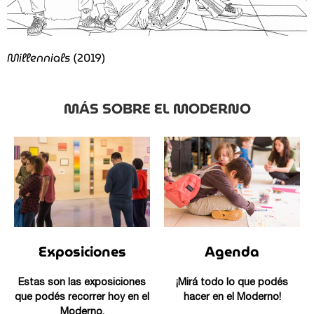
Millennials
(2019)
MÁS SOBRE EL MODERNO
Exposiciones
Agenda
Estas son las exposiciones
¡Mirá todo lo que podés
que podés recorrer hoy en el
hacer en el Moderno!
Moderno.