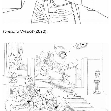
Territorio Virtual
(2020)