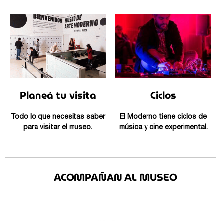
Planeá tu visita
Ciclos
Todo lo que necesitas saber
El Moderno tiene ciclos de
para visitar el museo.
música y cine experimental.
ACOMPAÑAN AL MUSEO