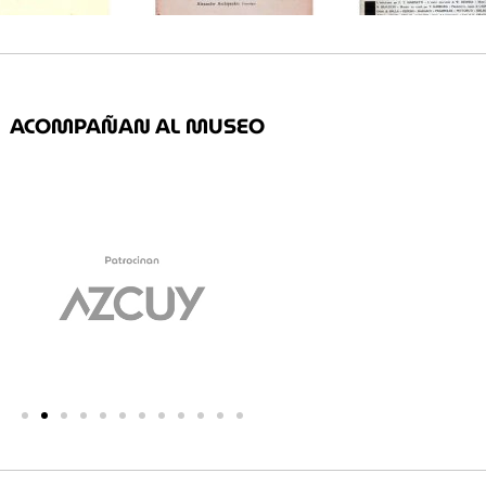
ACOMPAÑAN AL MUSEO