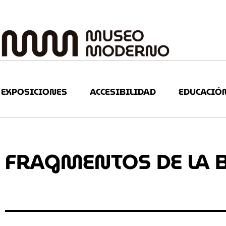
EXPOSICIONES
ACCESIBILIDAD
EDUCACIÓ
FRAGMENTOS DE LA B