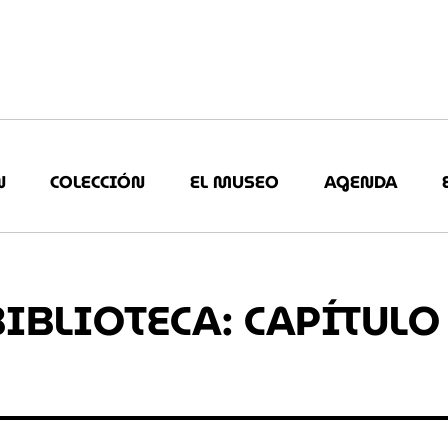
N
COLECCIÓN
EL MUSEO
AGENDA
IBLIOTECA: CAPÍTULO 