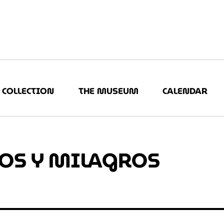
COLLECTION
THE MUSEUM
CALENDAR
IOS Y MILAGROS