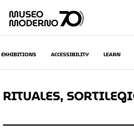
EXHIBITIONS
ACCESSIBILITY
LEARN
RITUALES, SORTILEG