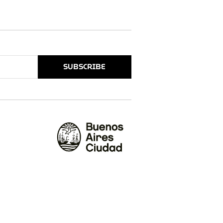
SUBSCRIBE