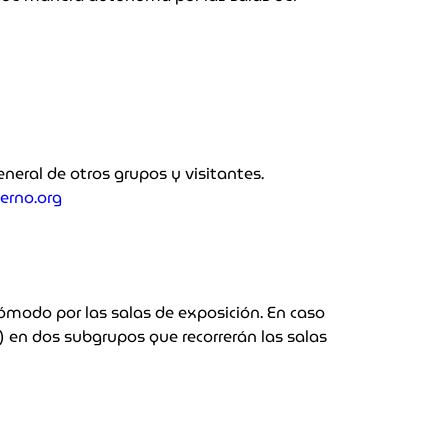
neral de otros grupos y visitantes.
rno.org
cómodo por las salas de exposición.
En caso
) en dos subgrupos que recorrerán las salas