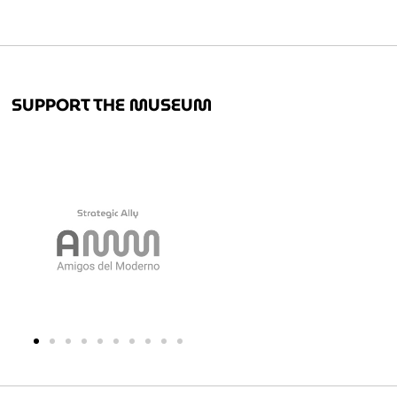
SUPPORT THE MUSEUM