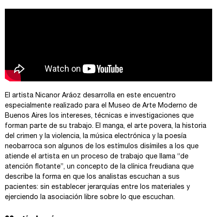
El artista Nicanor Aráoz desarrolla en este encuentro
especialmente realizado para el Museo de Arte Moderno de
Buenos Aires los intereses, técnicas e investigaciones que
forman parte de su trabajo. El manga, el arte povera, la historia
del crimen y la violencia, la música electrónica y la poesía
neobarroca son algunos de los estímulos disímiles a los que
atiende el artista en un proceso de trabajo que llama “de
atención flotante”, un concepto de la clínica freudiana que
describe la forma en que los analistas escuchan a sus
pacientes: sin establecer jerarquías entre los materiales y
ejerciendo la asociación libre sobre lo que escuchan.