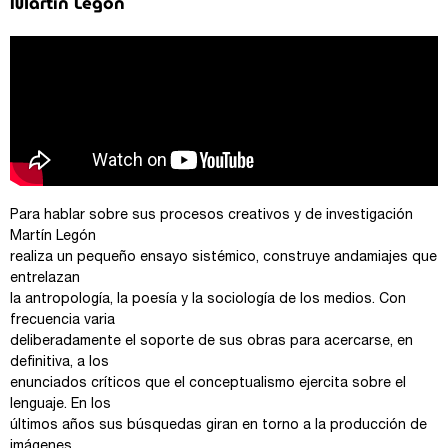
Martín Legón
Para hablar sobre sus procesos creativos y de investigación
Martín Legón
realiza un pequeño ensayo sistémico, construye andamiajes que
entrelazan
la antropología, la poesía y la sociología de los medios. Con
frecuencia varia
deliberadamente el soporte de sus obras para acercarse, en
definitiva, a los
enunciados críticos que el conceptualismo ejercita sobre el
lenguaje. En los
últimos años sus búsquedas giran en torno a la producción de
imágenes