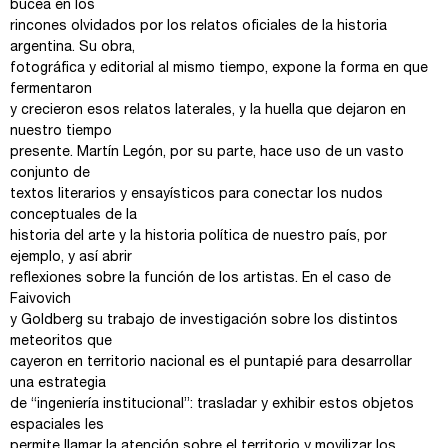
bucea en los
rincones olvidados por los relatos oficiales de la historia
argentina. Su obra,
fotográfica y editorial al mismo tiempo, expone la forma en que
fermentaron
y crecieron esos relatos laterales, y la huella que dejaron en
nuestro tiempo
presente. Martín Legón, por su parte, hace uso de un vasto
conjunto de
textos literarios y ensayísticos para conectar los nudos
conceptuales de la
historia del arte y la historia política de nuestro país, por
ejemplo, y así abrir
reflexiones sobre la función de los artistas. En el caso de
Faivovich
y Goldberg su trabajo de investigación sobre los distintos
meteoritos que
cayeron en territorio nacional es el puntapié para desarrollar
una estrategia
de “ingeniería institucional”: trasladar y exhibir estos objetos
espaciales les
permite llamar la atención sobre el territorio y movilizar los