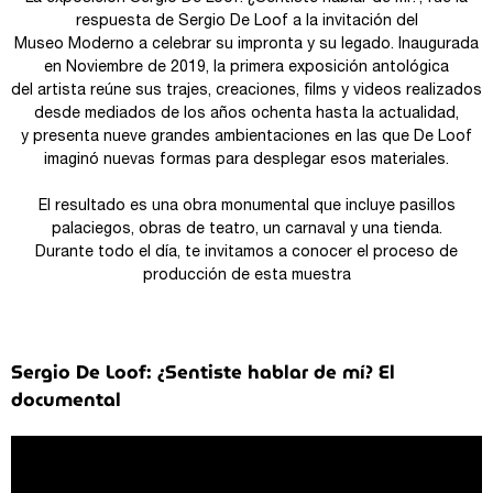
respuesta de Sergio De Loof a la invitación del
Museo Moderno a celebrar su impronta y su legado. Inaugurada
en Noviembre de 2019, la primera exposición antológica
del artista reúne sus trajes, creaciones, films y videos realizados
desde mediados de los años ochenta hasta la actualidad,
y presenta nueve grandes ambientaciones en las que De Loof
imaginó nuevas formas para desplegar esos materiales.
El resultado es una obra monumental que incluye pasillos
palaciegos, obras de teatro, un carnaval y una tienda.
Durante todo el día, te invitamos a conocer el proceso de
producción de esta muestra
Sergio De Loof: ¿Sentiste hablar de mí? El
documental