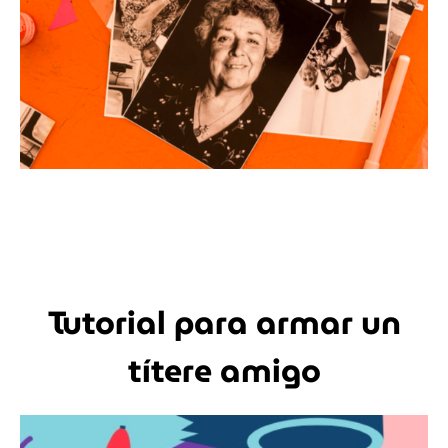
Tutorial para armar un
títere amigo