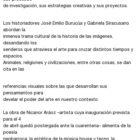
de investigación, sus estrategias creativas y sus proyectos.
Los historiadores José Emilio Burucúa y Gabriela Siracusano
abordan la
inmensa trama cultural de la historia de las imágenes,
desandando los
senderos que atraviesa el arte para cruzar distintos tiempos y
espacios.
Animales, religiones y civilizaciones, entre otras cosas, se dan
cita en las
referencias visuales sobre las que desarrollan sus
pensamientos para
develar el poder del arte en nuestro contexto.
La obra de Nicanor Aráoz –artista cuya inauguración prevista
para el 4
de abril quedó postergada ante la cuarentena– alimenta de la
poesía
neobarroca, la estética de la música house y tecno, la