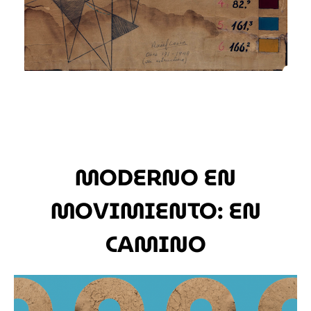
MODERNO EN
MOVIMIENTO: EN
CAMINO