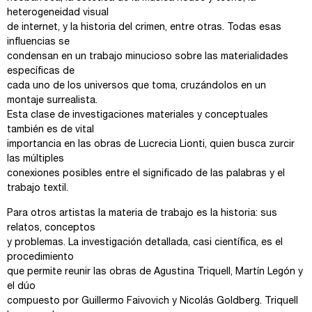
heterogeneidad visual
de internet, y la historia del crimen, entre otras. Todas esas
influencias se
condensan en un trabajo minucioso sobre las materialidades
específicas de
cada uno de los universos que toma, cruzándolos en un
montaje surrealista.
Esta clase de investigaciones materiales y conceptuales
también es de vital
importancia en las obras de Lucrecia Lionti, quien busca zurcir
las múltiples
conexiones posibles entre el significado de las palabras y el
trabajo textil.
Para otros artistas la materia de trabajo es la historia: sus
relatos, conceptos
y problemas. La investigación detallada, casi científica, es el
procedimiento
que permite reunir las obras de Agustina Triquell, Martín Legón y
el dúo
compuesto por Guillermo Faivovich y Nicolás Goldberg. Triquell