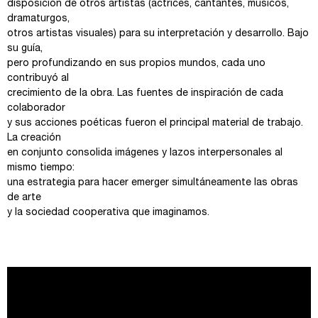
disposición de otros artistas (actrices, cantantes, músicos,
dramaturgos,
otros artistas visuales) para su interpretación y desarrollo. Bajo
su guía,
pero profundizando en sus propios mundos, cada uno
contribuyó al
crecimiento de la obra. Las fuentes de inspiración de cada
colaborador
y sus acciones poéticas fueron el principal material de trabajo.
La creación
en conjunto consolida imágenes y lazos interpersonales al
mismo tiempo:
una estrategia para hacer emerger simultáneamente las obras
de arte
y la sociedad cooperativa que imaginamos.