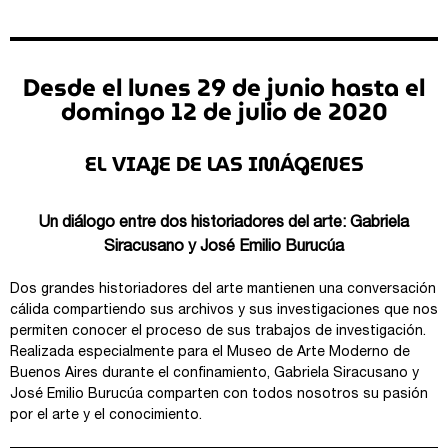
Desde el lunes 29 de junio hasta el
domingo 12 de julio de 2020
EL VIAJE DE LAS IMÁGENES
Un diálogo entre dos historiadores del arte: Gabriela
Siracusano y José Emilio Burucúa
Dos grandes historiadores del arte mantienen una conversación
cálida compartiendo sus archivos y sus investigaciones que nos
permiten conocer el proceso de sus trabajos de investigación.
Realizada especialmente para el Museo de Arte Moderno de
Buenos Aires durante el confinamiento, Gabriela Siracusano y
José Emilio Burucúa comparten con todos nosotros su pasión
por el arte y el conocimiento.