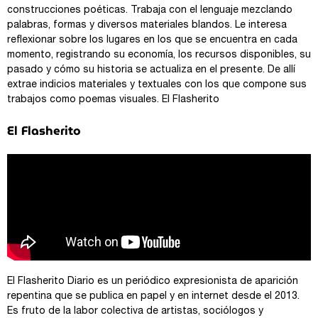
construcciones poéticas. Trabaja con el lenguaje mezclando
palabras, formas y diversos materiales blandos. Le interesa
reflexionar sobre los lugares en los que se encuentra en cada
momento, registrando su economía, los recursos disponibles, su
pasado y cómo su historia se actualiza en el presente. De allí
extrae indicios materiales y textuales con los que compone sus
trabajos como poemas visuales. El Flasherito
El Flasherito
El Flasherito Diario es un periódico expresionista de aparición
repentina que se publica en papel y en internet desde el 2013.
Es fruto de la labor colectiva de artistas, sociólogos y