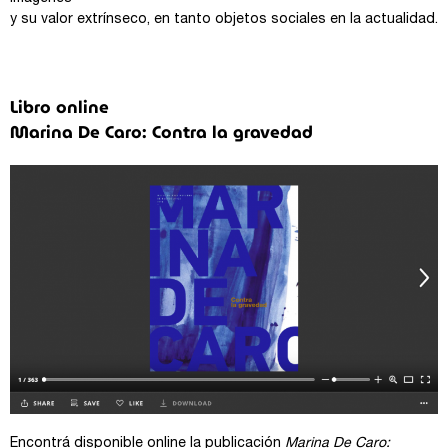
y su valor extrínseco, en tanto objetos sociales en la actualidad.
Libro online
Marina De Caro: Contra la gravedad
Encontrá disponible online la publicación
Marina De Caro: