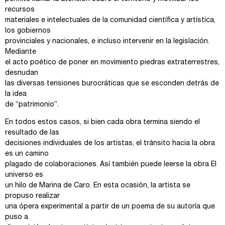
recursos
materiales e intelectuales de la comunidad científica y artística,
los gobiernos
provinciales y nacionales, e incluso intervenir en la legislación.
Mediante
el acto poético de poner en movimiento piedras extraterrestres,
desnudan
las diversas tensiones burocráticas que se esconden detrás de
la idea
de “patrimonio”.
En todos estos casos, si bien cada obra termina siendo el
resultado de las
decisiones individuales de los artistas, el tránsito hacia la obra
es un camino
plagado de colaboraciones. Así también puede leerse la obra El
universo es
un hilo de Marina de Caro. En esta ocasión, la artista se
propuso realizar
una ópera experimental a partir de un poema de su autoría que
puso a