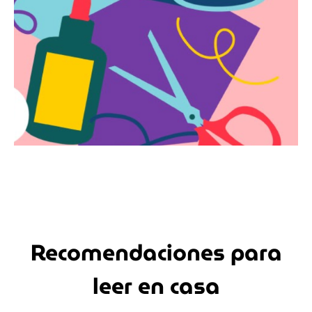
Recomendaciones para
leer en casa