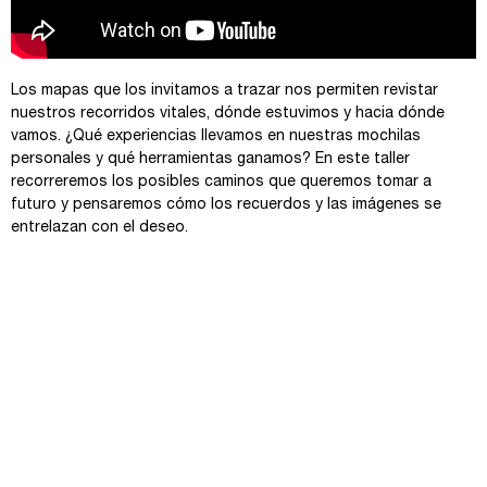
Los mapas que los invitamos a trazar nos permiten revistar
nuestros recorridos vitales, dónde estuvimos y hacia dónde
vamos. ¿Qué experiencias llevamos en nuestras mochilas
personales y qué herramientas ganamos? En este taller
recorreremos los posibles caminos que queremos tomar a
futuro y pensaremos cómo los recuerdos y las imágenes se
entrelazan con el deseo.