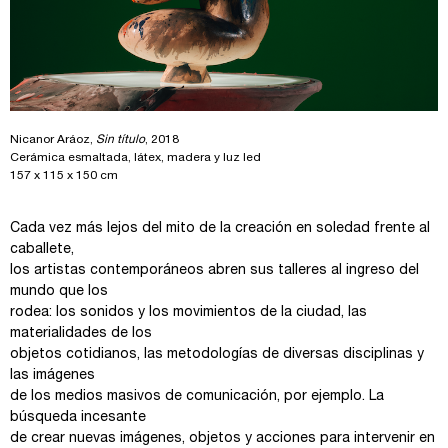
Nicanor Aráoz,
Sin título
, 2018
Cerámica esmaltada, látex, madera y luz led
157 x 115 x 150 cm
Cada vez más lejos del mito de la creación en soledad frente al
caballete,
los artistas contemporáneos abren sus talleres al ingreso del
mundo que los
rodea: los sonidos y los movimientos de la ciudad, las
materialidades de los
objetos cotidianos, las metodologías de diversas disciplinas y
las imágenes
de los medios masivos de comunicación, por ejemplo. La
búsqueda incesante
de crear nuevas imágenes, objetos y acciones para intervenir en