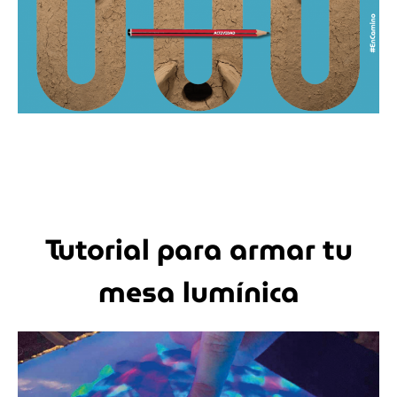
Tutorial para armar tu
mesa lumínica