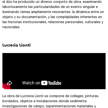
el dúo ha producido un diverso conjunto de obra, examinando
laboriosamente las particularidades de un evento singular e
iluminando temas ampliamente resonantes: la dinámica entre un
objeto y su documentación, y las complejidades inherentes en
las historias institucionales, relaciones personales, culturales y
nacionales.
Lucrecia Lionti
La obra de Lucrecia Lionti se compone de collages, pinturas,
bordados, objetos e instalaciones donde sedimenta
investigaciones de campo, experimentaciones materiales y