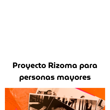
Proyecto Rizoma para
personas mayores