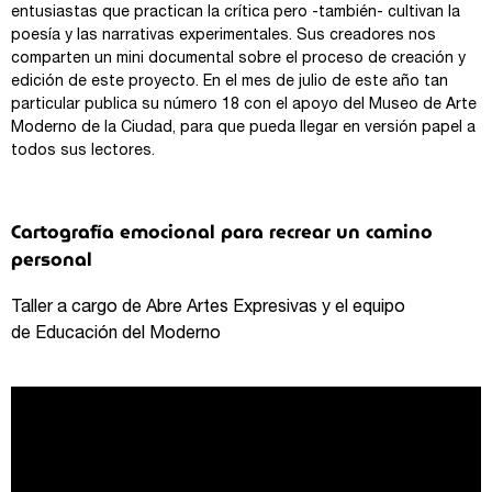
entusiastas que practican la crítica pero -también- cultivan la
poesía y las narrativas experimentales. Sus creadores nos
comparten un mini documental sobre el proceso de creación y
edición de este proyecto. En el mes de julio de este año tan
particular publica su número 18 con el apoyo del Museo de Arte
Moderno de la Ciudad, para que pueda llegar en versión papel a
todos sus lectores.
Cartografía emocional para recrear un camino
personal
Taller a cargo de Abre Artes Expresivas y el equipo
de Educación del Moderno