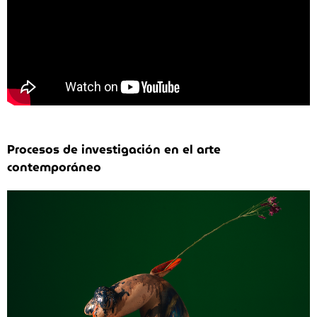
Procesos de investigación en el arte
contemporáneo