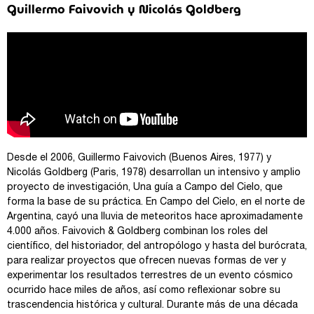
Guillermo Faivovich y Nicolás Goldberg
Desde el 2006, Guillermo Faivovich (Buenos Aires, 1977) y
Nicolás Goldberg (Paris, 1978) desarrollan un intensivo y amplio
proyecto de investigación, Una guía a Campo del Cielo, que
forma la base de su práctica. En Campo del Cielo, en el norte de
Argentina, cayó una lluvia de meteoritos hace aproximadamente
4.000 años. Faivovich & Goldberg combinan los roles del
científico, del historiador, del antropólogo y hasta del burócrata,
para realizar proyectos que ofrecen nuevas formas de ver y
experimentar los resultados terrestres de un evento cósmico
ocurrido hace miles de años, así como reflexionar sobre su
trascendencia histórica y cultural. Durante más de una década