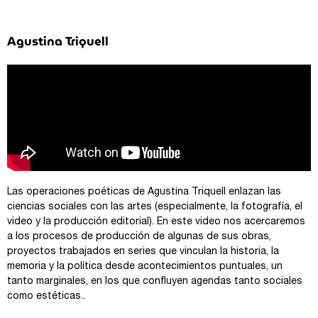
Agustina Triquell
Las operaciones poéticas de Agustina Triquell enlazan las
ciencias sociales con las artes (especialmente, la fotografía, el
video y la producción editorial). En este video nos acercaremos
a los procesos de producción de algunas de sus obras,
proyectos trabajados en series que vinculan la historia, la
memoria y la política desde acontecimientos puntuales, un
tanto marginales, en los que confluyen agendas tanto sociales
como estéticas..