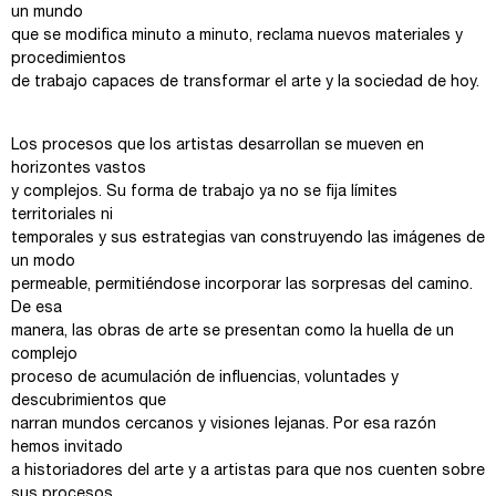
un mundo
que se modifica minuto a minuto, reclama nuevos materiales y
procedimientos
de trabajo capaces de transformar el arte y la sociedad de hoy.
Los procesos que los artistas desarrollan se mueven en
horizontes vastos
y complejos. Su forma de trabajo ya no se fija límites
territoriales ni
temporales y sus estrategias van construyendo las imágenes de
un modo
permeable, permitiéndose incorporar las sorpresas del camino.
De esa
manera, las obras de arte se presentan como la huella de un
complejo
proceso de acumulación de influencias, voluntades y
descubrimientos que
narran mundos cercanos y visiones lejanas. Por esa razón
hemos invitado
a historiadores del arte y a artistas para que nos cuenten sobre
sus procesos