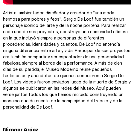
Artista, ambientador, diseñador y creador de “una moda
hermosa para pobres y feos”, Sergio De Loof fue también un
personaje icónico del arte y de la noche porteña. Para realizar
cada uno de sus proyectos, construyó una comunidad efímera
en la que incluyó siempre a personas de diferentes
procedencias, identidades y talentos. De Loof no entendía
ninguna diferencia entre arte y vida. Participar de sus proyectos
era también compartir y ser espectador de una personalidad
fabulosa siempre al borde de la performance. A más de cien
días de su partida, el Museo Moderno reúne pequeños
testimonios y anécdotas de quienes conocieron a Sergio De
Loof. Los videos fueron enviados luego de la muerte de Sergio y
algunos se publicaron en las redes del Museo. Aquí pueden
verse juntos todos los que hemos recibido construyendo un
mosaico que da cuenta de la complejidad del trabajo y de la
personalidad de De Loof.
Nicanor Aráoz