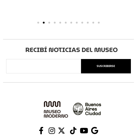
RECIBÍ NOTICIAS DEL MUSEO
SUSCRIBIRSE