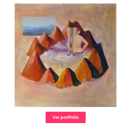
Ver portfolio