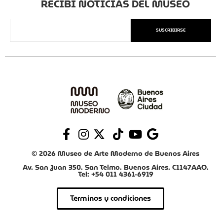
RECIBÍ NOTICIAS DEL MUSEO
SUSCRIBIRSE
© 2026 Museo de Arte Moderno de Buenos Aires
Av. San Juan 350. San Telmo. Buenos Aires. C1147AAO.
Tel: +54 011 4361-6919
Términos y condiciones