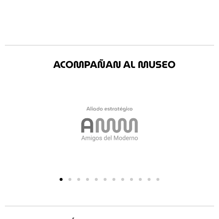
ACOMPAÑAN AL MUSEO