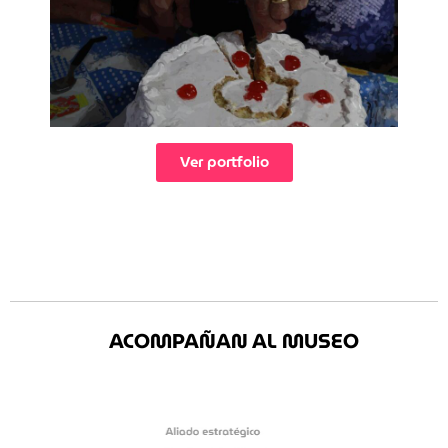
Ver portfolio
ACOMPAÑAN AL MUSEO