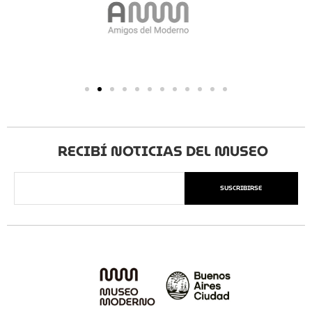
RECIBÍ NOTICIAS DEL MUSEO
SUSCRIBIRSE