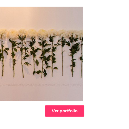
Ver portfolio