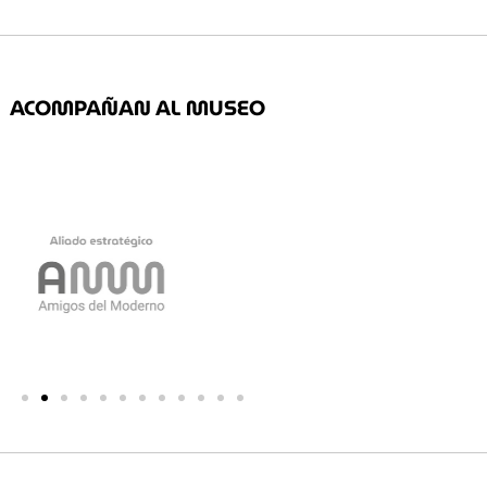
ACOMPAÑAN AL MUSEO