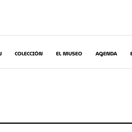
N
COLECCIÓN
EL MUSEO
AGENDA