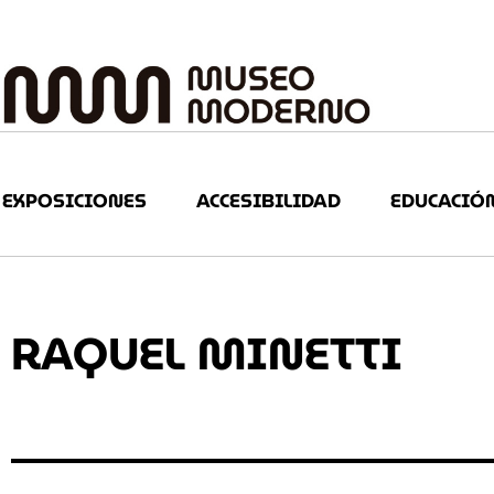
EXPOSICIONES
ACCESIBILIDAD
EDUCACIÓ
RAQUEL MINETTI