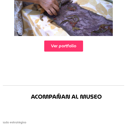
Ver portfolio
ACOMPAÑAN AL MUSEO