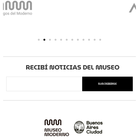
RECIBÍ NOTICIAS DEL MUSEO
SUSCRIBIRSE