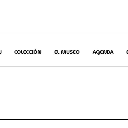
N
COLECCIÓN
EL MUSEO
AGENDA