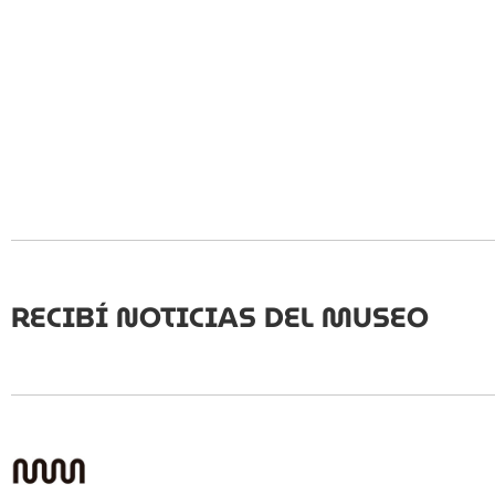
RECIBÍ NOTICIAS DEL MUSEO