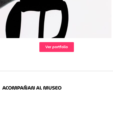
Ver portfolio
ACOMPAÑAN AL MUSEO