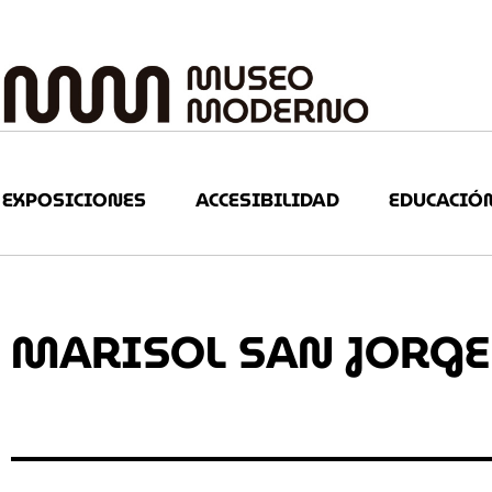
EXPOSICIONES
ACCESIBILIDAD
EDUCACIÓ
MARISOL SAN JORGE