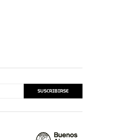
SUSCRIBIRSE