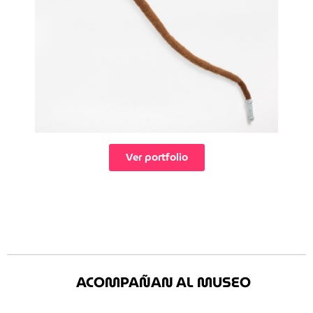
Ver portfolio
ACOMPAÑAN AL MUSEO