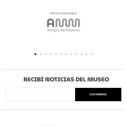
RECIBÍ NOTICIAS DEL MUSEO
SUSCRIBIRSE