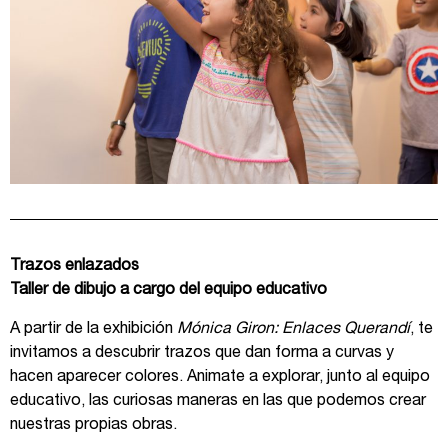
Trazos enlazados
Taller de dibujo a cargo del equipo educativo
A partir de la exhibición
Mónica Giron: Enlaces Querandí
, te
invitamos a descubrir trazos que dan forma a curvas y
hacen aparecer colores. Animate a explorar, junto al equipo
educativo, las curiosas maneras en las que podemos crear
nuestras propias obras.