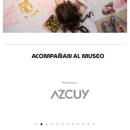
ACOMPAÑAN AL MUSEO