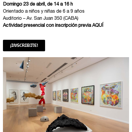
Domingo 23 de abril, de 14 a 16 h
Orientado a niños y niñas de 6 a 9 años
Auditorio – Av. San Juan 350 (CABA)
Actividad presencial con inscripción previa
AQUÍ
¡INSCRIBITE!