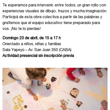
Te esperamos para intervenir, entre todos, un gran rollo con
experiencias visuales de dibujo, trazos y mucha imaginación.
Participá de esta obra colectiva a partir de las palabras y
grafismos que el equipo educativo tiene preparado para
vos. ¡No te lo pierdas!
Domingo 23 de abril, de 15 a 17 h
Orientado a niños, niñas y familias
Sala Yapeyú – Av. San Juan 350 (CABA)
Actividad presencial sin inscripción previa