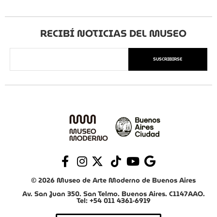
RECIBÍ NOTICIAS DEL MUSEO
SUSCRIBIRSE
© 2026 Museo de Arte Moderno de Buenos Aires
Av. San Juan 350. San Telmo. Buenos Aires. C1147AAO.
Tel: +54 011 4361-6919