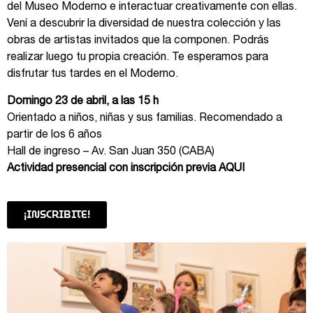
del Museo Moderno e interactuar creativamente con ellas.
Vení a descubrir la diversidad de nuestra colección y las
obras de artistas invitados que la componen. Podrás
realizar luego tu propia creación. Te esperamos para
disfrutar tus tardes en el Moderno.
Domingo 23 de abril, a las 15 h
Orientado a niños, niñas y sus familias. Recomendado a
partir de los 6 años
Hall de ingreso – Av. San Juan 350 (CABA)
Actividad presencial con inscripción previa
AQUI
¡INSCRIBITE!