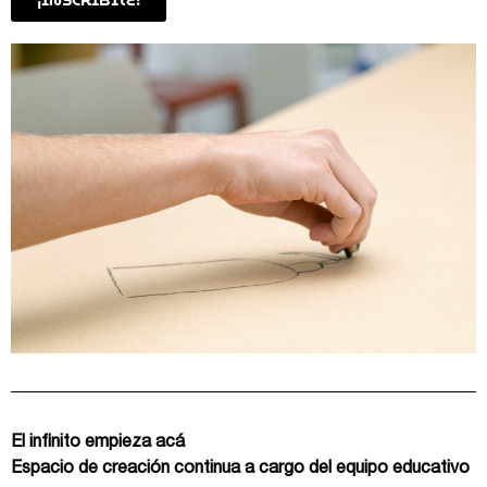
¡INSCRIBITE!
El infinito empieza acá
Espacio de creación continua a cargo del equipo educativo