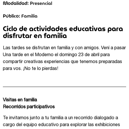
Presencial
Modalidad:
Familia
Público:
Ciclo de actividades educativas para
disfrutar en familia
Las tardes se disfrutan en familia y con amigos. Vení a pasar
Una tarde en el Moderno el domingo 23 de abril para
compartir creativas experiencias que tenemos preparadas
para vos. ¡No te lo pierdas!
Visitas en familia
Recorridos participativos
Te invitamos junto a tu familia a un recorrido dialogado a
cargo del equipo educativo para explorar las exhibiciones