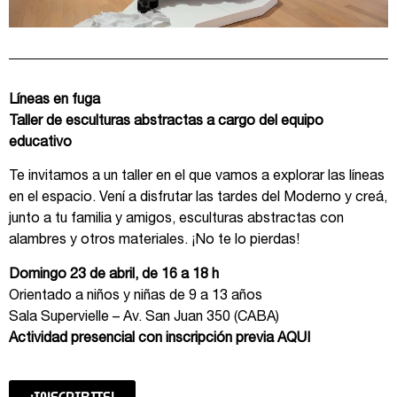
Líneas en fuga
Taller de esculturas abstractas a cargo del equipo
educativo
Te invitamos a un taller en el que vamos a explorar las líneas
en el espacio. Vení a disfrutar las tardes del Moderno y creá,
junto a tu familia y amigos, esculturas abstractas con
alambres y otros materiales. ¡No te lo pierdas!
Domingo 23 de abril, de 16 a 18 h
Orientado a niños y niñas de 9 a 13 años
Sala Supervielle – Av. San Juan 350 (CABA)
Actividad presencial con inscripción previa
AQUI