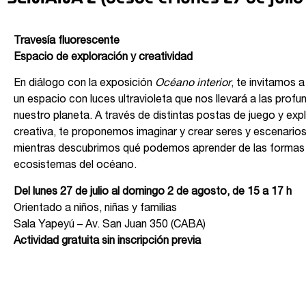
Travesía fluorescente
Espacio de exploración y creatividad
En diálogo con la exposición
Océano interior
, te invitamos 
un espacio con luces ultravioleta que nos llevará a las prof
nuestro planeta. A través de distintas postas de juego y exp
creativa, te proponemos imaginar y crear seres y escenarios
mientras descubrimos qué podemos aprender de las formas d
ecosistemas del océano.
Del lunes 27 de julio al domingo 2 de agosto, de 15 a 17 h
Orientado a niños, niñas y familias
Sala Yapeyú – Av. San Juan 350 (CABA)
Actividad gratuita sin inscripción previa