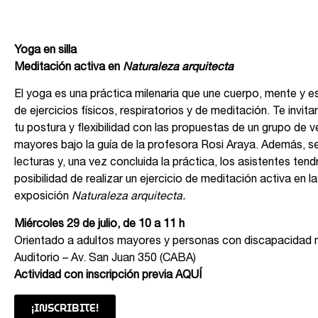
Yoga en silla
Meditación activa en
Naturaleza arquitecta
El yoga es una práctica milenaria que une cuerpo, mente y es
de ejercicios físicos, respiratorios y de meditación. Te invi
tu postura y flexibilidad con las propuestas de un grupo de 
mayores bajo la guía de la profesora Rosi Araya. Además, s
lecturas y, una vez concluida la práctica, los asistentes tend
posibilidad de realizar un ejercicio de meditación activa en la
exposición
Naturaleza arquitecta.
Miércoles 29 de julio, de 10 a 11 h
Orientado a adultos mayores y personas con discapacidad 
Auditorio – Av. San Juan 350 (CABA)
Actividad con inscripción previa
AQUÍ
¡INSCRIBITE!