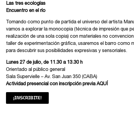
Las tres ecologías
Encuentro en el río
Tomando como punto de partida el universo del artista Man
vamos a explorar la monocopia (técnica de impresión que pe
realización de una sola copia) con materiales no convencion
taller de experimentación gráfica, usaremos el barro como 
para descubrir sus posibilidades expresivas y sensoriales.
Lunes 27 de julio, de 11.30 a 13.30 h
Orientado al público general
Sala Supervielle – Av. San Juan 350 (CABA)
Actividad presencial con inscripción previa
AQUÍ
¡INSCRIBITE!