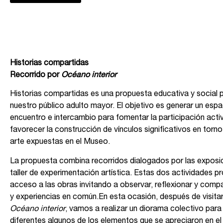
Historias compartidas
Recorrido por
Océano interior
Historias compartidas es una propuesta educativa y social
nuestro público adulto mayor. El objetivo es generar un esp
encuentro e intercambio para fomentar la participación activ
favorecer la construcción de vínculos significativos en torno
arte expuestas en el Museo.
La propuesta combina recorridos dialogados por las exposi
taller de experimentación artística. Estas dos actividades p
acceso a las obras invitando a observar, reflexionar y com
y experiencias en común.En esta ocasión, después de visitar
Océano interior
,
vamos a realizar un diorama colectivo para 
diferentes algunos de los elementos que se apreciaron en el 