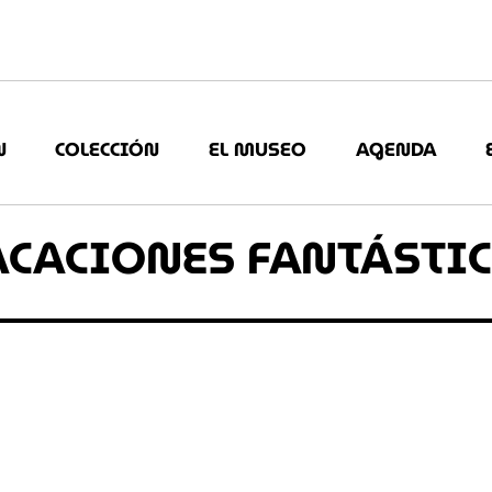
N
COLECCIÓN
EL MUSEO
AGENDA
ACACIONES FANTÁSTI