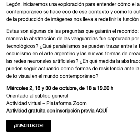
Legón, iniciaremos una exploración para entender cómo el a
contemporáneo se hace eco de ese contexto y cómo la au
de la producción de imágenes nos lleva a redefinir la función 
Estas son algunas de las preguntas que guiarán el recorrido
manera la abstracción de las vanguardias fue capturada por 
tecnológicos? ¿Qué paralelismos se pueden trazar entre la t
escuelismo en el arte argentino y las nuevas formas de crea
las redes neuronales artificiales? ¿En qué medida la abstracci
pueden seguir actuando como formas de resistencia ante la
de lo visual en el mundo contemporáneo?
Miércoles 2, 16 y 30 de octubre, de 18 a 19.30 h
Orientado al público general
Actividad virtual – Plataforma Zoom
Actividad gratuita con inscripción previa
AQUÍ
¡INSCRIBITE!