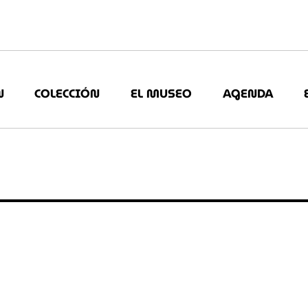
N
COLECCIÓN
EL MUSEO
AGENDA