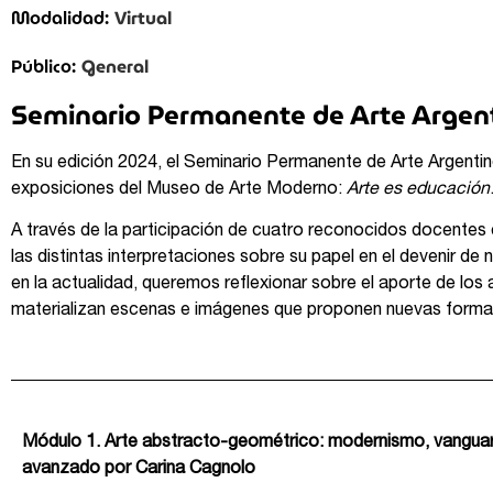
Virtual
Modalidad:
General
Público:
Seminario Permanente de Arte Argen
En su edición 2024, el Seminario Permanente de Arte Argenti
exposiciones del Museo de Arte Moderno:
Arte es educación
A través de la participación de cuatro reconocidos docentes
las distintas interpretaciones sobre su papel en el devenir de
en la actualidad, queremos reflexionar sobre el aporte de l
materializan escenas e imágenes que proponen nuevas formas
Módulo 1. Arte abstracto-geométrico: modernismo, vanguar
avanzado por Carina Cagnolo