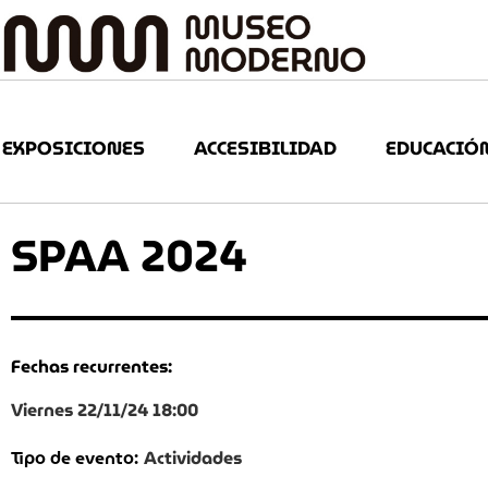
EXPOSICIONES
ACCESIBILIDAD
EDUCACIÓ
SPAA 2024
Fechas recurrentes:
Viernes 22/11/24 18:00
Actividades
Tipo de evento: