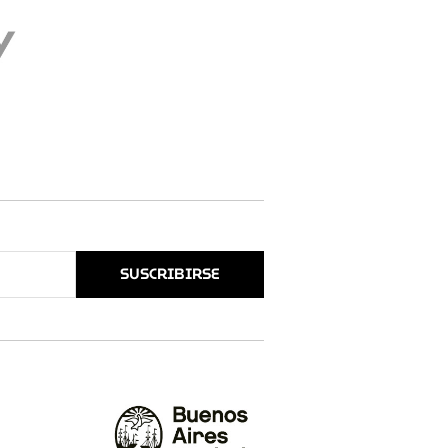
SUSCRIBIRSE