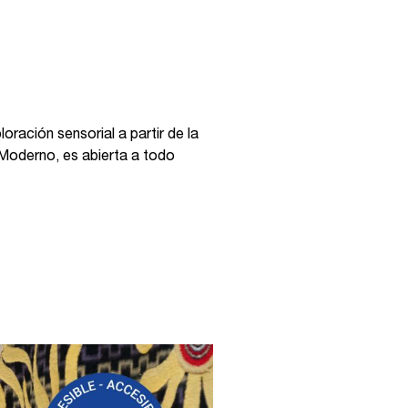
oración sensorial a partir de la
 Moderno, es abierta a todo