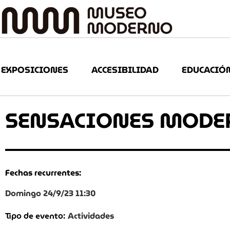
EXPOSICIONES
ACCESIBILIDAD
EDUCACIÓ
SENSACIONES MODE
Fechas recurrentes:
Domingo 24/9/23 11:30
Actividades
Tipo de evento: