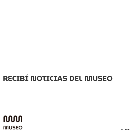
RECIBÍ NOTICIAS DEL MUSEO