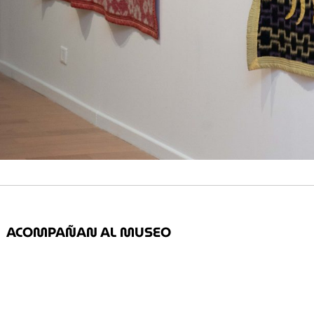
ACOMPAÑAN AL MUSEO