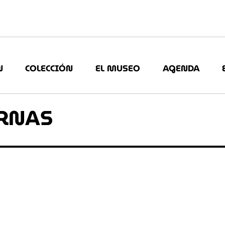
N
COLECCIÓN
EL MUSEO
AGENDA
RNAS