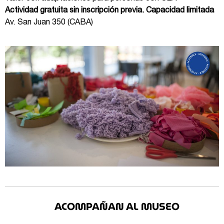
Actividad gratuita sin inscripción previa. Capacidad limitada
Av. San Juan 350 (CABA)
ACOMPAÑAN AL MUSEO