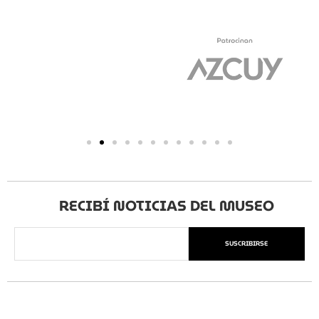
RECIBÍ NOTICIAS DEL MUSEO
SUSCRIBIRSE