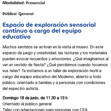
Presencial
Modalidad:
General
Público:
Espacio de exploración sensorial
continuo a cargo del equipo
educativo
Muchos sentidos se activan en la visita al museo. En este
espacio de juego y creatividad, las texturas y los materiales
pueden evocar recuerdos y emociones. ¿Qué imaginamos al
ver un vestido de fiesta? ¿Qué percibimos cuando tocamos
sus telas? Te invitamos a un taller de exploración textil a
cargo del equipo educativo del Moderno, abierto a todo
público, orientado a familias y a personas con condiciones
del espectro autista.
Domingo 18 de junio, de 11.30 a 13 h
Orientado al público general
Taller con adaptaciones para personas con CEA