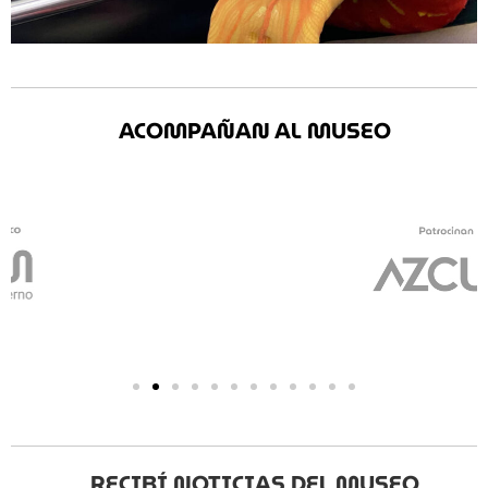
ACOMPAÑAN AL MUSEO
RECIBÍ NOTICIAS DEL MUSEO