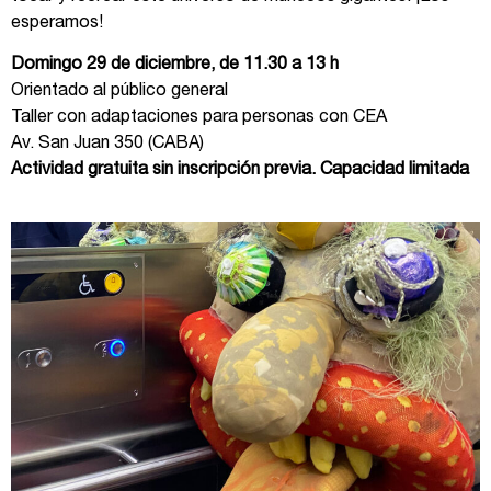
esperamos!
Domingo 29 de diciembre, de 11.30 a 13 h
Orientado al público general
Taller con adaptaciones para personas con CEA
Av. San Juan 350 (CABA)
Actividad gratuita sin inscripción previa. Capacidad limitada