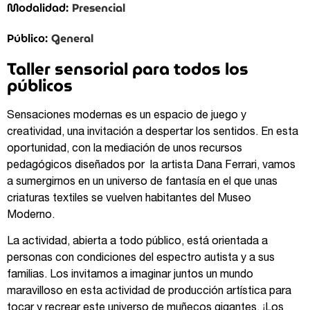
Presencial
Modalidad:
General
Público:
Taller sensorial para todos los
públicos
Sensaciones modernas es un espacio de juego y
creatividad, una invitación a despertar los sentidos. En esta
oportunidad, con la mediación de unos recursos
pedagógicos diseñados por la artista Dana Ferrari, vamos
a sumergirnos en un universo de fantasía en el que unas
criaturas textiles se vuelven habitantes del Museo
Moderno.
La actividad, abierta a todo público, está orientada a
personas con condiciones del espectro autista y a sus
familias. Los invitamos a imaginar juntos un mundo
maravilloso en esta actividad de producción artística para
tocar y recrear este universo de muñecos gigantes. ¡Los