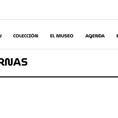
N
COLECCIÓN
EL MUSEO
AGENDA
RNAS