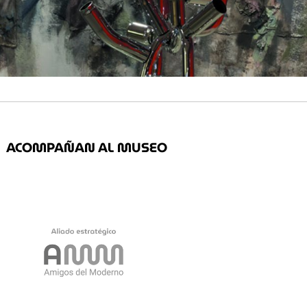
ACOMPAÑAN AL MUSEO