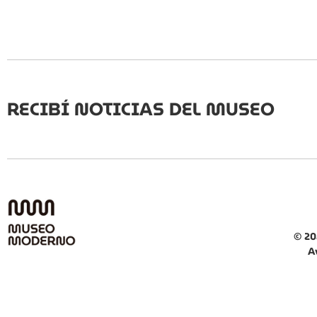
RECIBÍ NOTICIAS DEL MUSEO
© 20
A