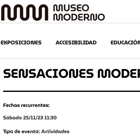
EXPOSICIONES
ACCESIBILIDAD
EDUCACIÓ
SENSACIONES MODE
Fechas recurrentes:
Sábado 25/11/23 11:30
Actividades
Tipo de evento: