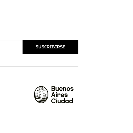
SUSCRIBIRSE