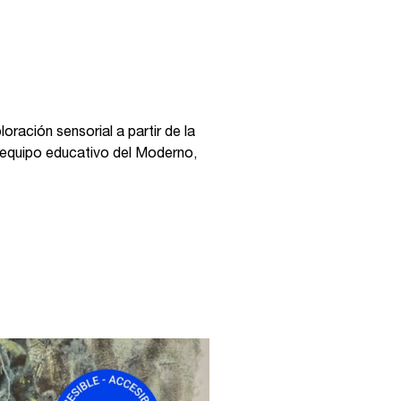
oración sensorial a partir de la
el equipo educativo del Moderno,