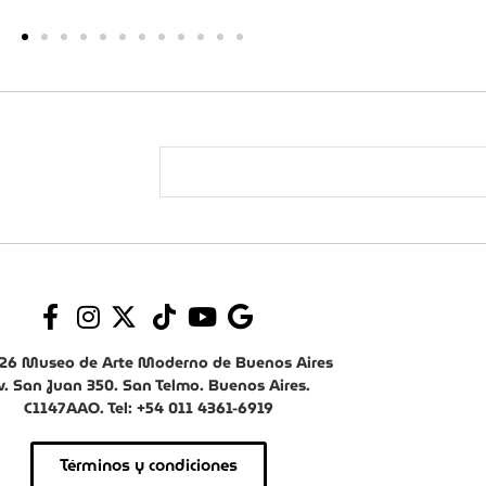
26 Museo de Arte Moderno de Buenos Aires
v. San Juan 350. San Telmo. Buenos Aires.
C1147AAO. Tel: +54 011 4361-6919
Términos y condiciones