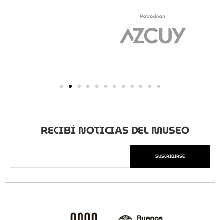
RECIBÍ NOTICIAS DEL MUSEO
SUSCRIBIRSE