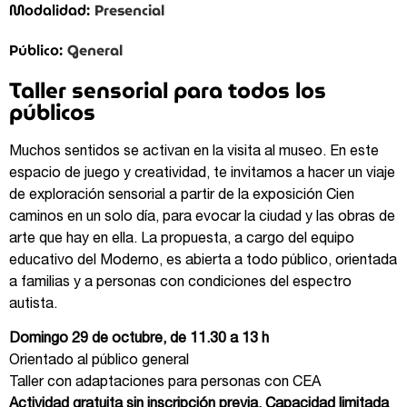
Presencial
Modalidad:
General
Público:
Taller sensorial para todos los
públicos
Muchos sentidos se activan en la visita al museo. En este
espacio de juego y creatividad, te invitamos a hacer un viaje
de exploración sensorial a partir de la exposición Cien
caminos en un solo día, para evocar la ciudad y las obras de
arte que hay en ella. La propuesta, a cargo del equipo
educativo del Moderno, es abierta a todo público, orientada
a familias y a personas con condiciones del espectro
autista.
Domingo 29 de octubre, de 11.30 a 13 h
Orientado al público general
Taller con adaptaciones para personas con CEA
Actividad gratuita sin inscripción previa. Capacidad limitada