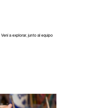
ení a explorar, junto al equipo