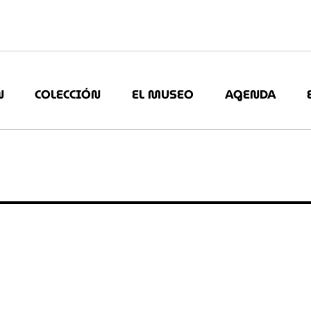
N
COLECCIÓN
EL MUSEO
AGENDA