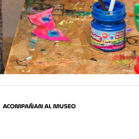
ACOMPAÑAN AL MUSEO