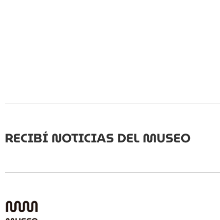
RECIBÍ NOTICIAS DEL MUSEO