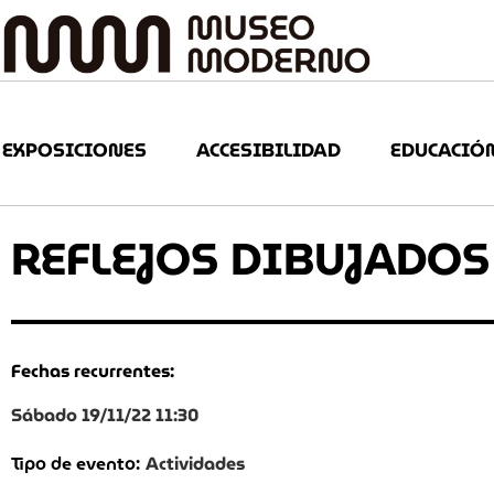
EXPOSICIONES
ACCESIBILIDAD
EDUCACIÓ
REFLEJOS DIBUJADOS
Fechas recurrentes:
Sábado 19/11/22 11:30
Actividades
Tipo de evento: