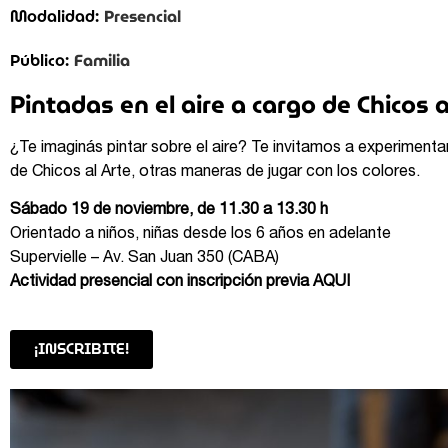
Presencial
Modalidad:
Familia
Público:
Pintadas en el aire a cargo de Chicos a
¿Te imaginás pintar sobre el aire? Te invitamos a experimenta
de Chicos al Arte, otras maneras de jugar con los colores.
Sábado 19 de noviembre, de 11.30 a 13.30 h
Orientado a niños, niñas desde los 6 años en adelante
Supervielle – Av. San Juan 350 (CABA)
Actividad presencial con inscripción previa
AQUI
¡INSCRIBITE!