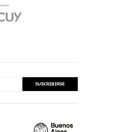
SUSCRIBIRSE